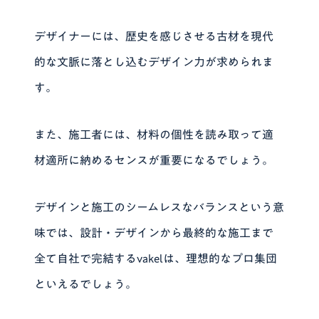
デザイナーには、歴史を感じさせる古材を現代
的な文脈に落とし込むデザイン力が求められま
す。
また、施工者には、材料の個性を読み取って適
材適所に納めるセンスが重要になるでしょう。
デザインと施工のシームレスなバランスという意
味では、設計・デザインから最終的な施工まで
全て自社で完結するvakelは、理想的なプロ集団
といえるでしょう。