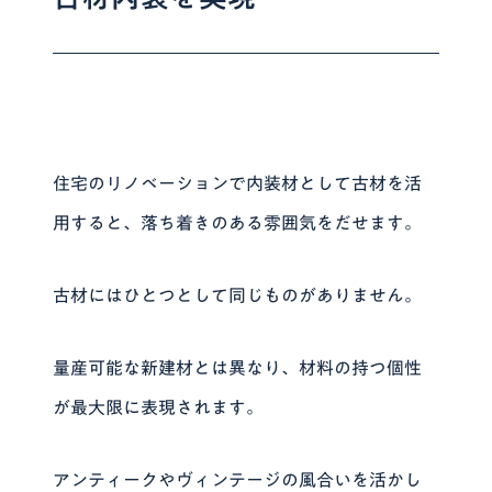
住宅のリノベーションで内装材として古材を活
用すると、落ち着きのある雰囲気をだせます。
古材にはひとつとして同じものがありません。
量産可能な新建材とは異なり、材料の持つ個性
が最大限に表現されます。
アンティークやヴィンテージの風合いを活かし