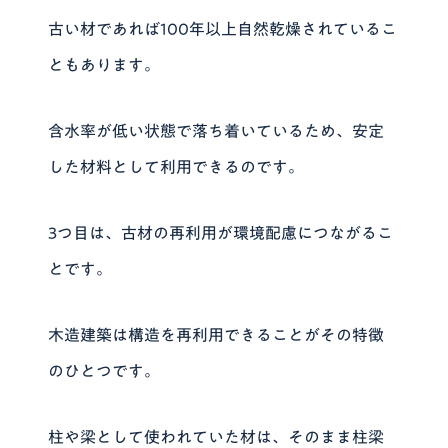
古い材であれば100年以上自然乾燥されているこ
ともあります。
含水率が低い状態で落ち着いているため、安定
した材料として利用できるのです。
3つ目は、古材の再利用が環境配慮につながるこ
とです。
木造建築は構造を再利用できることがその特徴
のひとつです。
柱や梁として使われていた材は、そのまま柱梁