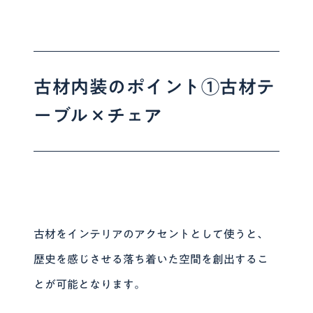
古材内装のポイント①古材テ
ーブル×チェア
古材をインテリアのアクセントとして使うと、
歴史を感じさせる落ち着いた空間を創出するこ
とが可能となります。