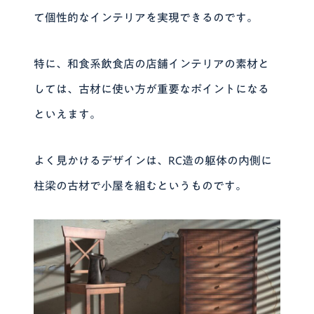
て個性的なインテリアを実現できるのです。
特に、和食系飲食店の店舗インテリアの素材と
しては、古材に使い方が重要なポイントになる
といえます。
よく見かけるデザインは、RC造の躯体の内側に
柱梁の古材で小屋を組むというものです。