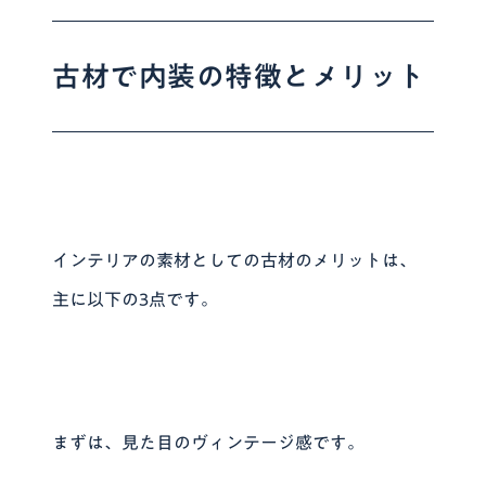
古材で内装の特徴とメリット
インテリアの素材としての古材のメリットは、
主に以下の3点です。
まずは、見た目のヴィンテージ感です。