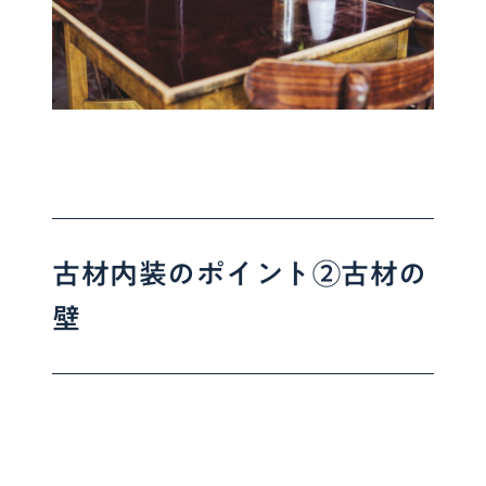
古材内装のポイント②古材の
壁