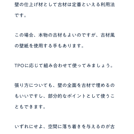
壁の仕上げ材として古材は定番といえる利用法
です。
この場合、本物の古材もよいのですが、古材風
の壁紙を使用する手もあります。
TPOに応じて組み合わせて使ってみましょう。
張り方についても、壁の全面を古材で埋めるの
もいいですし、部分的なポイントとして使うこ
ともできます。
いずれにせよ、空間に落ち着きを与えるのが古