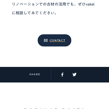
リノベーションでの古材の活用でも、ぜひvakel
に相談してみてください。
CONTACT
SHARE