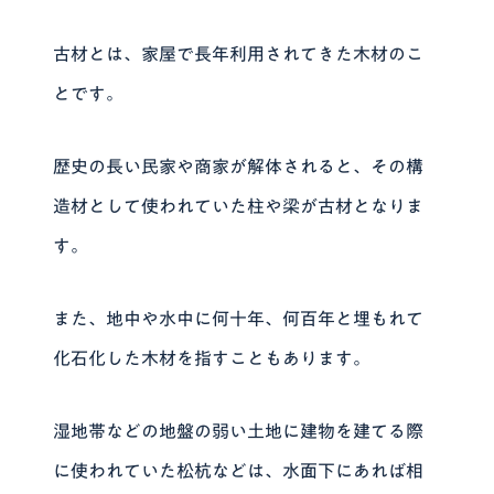
古材とは、家屋で長年利用されてきた木材のこ
とです。
歴史の長い民家や商家が解体されると、その構
造材として使われていた柱や梁が古材となりま
す。
また、地中や水中に何十年、何百年と埋もれて
化石化した木材を指すこともあります。
湿地帯などの地盤の弱い土地に建物を建てる際
に使われていた松杭などは、水面下にあれば相