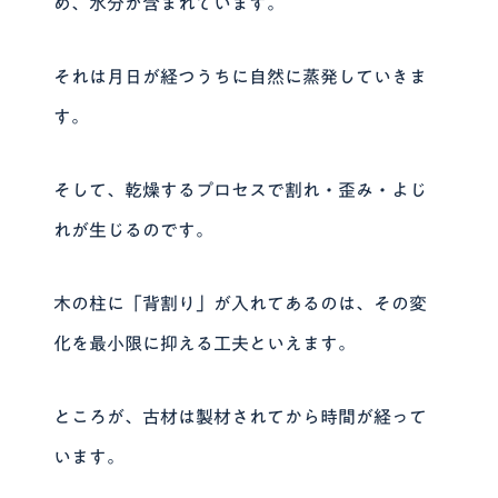
め、水分が含まれています。
それは月日が経つうちに自然に蒸発していきま
す。
そして、乾燥するプロセスで割れ・歪み・よじ
れが生じるのです。
木の柱に「背割り」が入れてあるのは、その変
化を最小限に抑える工夫といえます。
ところが、古材は製材されてから時間が経って
います。