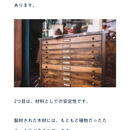
あります。
2つ目は、材料としての安定性です。
製材された木材には、もともと植物だったた