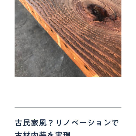
古民家風？リノベーションで
古材内装を実現