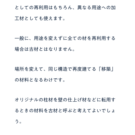
としての再利用はもちろん、異なる用途への加
工材としても使えます。
一般に、用途を変えずに全ての材を再利用する
場合は古材とはなりません。
場所を変えて、同じ構造で再度建てる「移築」
の材料となるわけです。
オリジナルの柱材を壁の仕上げ材などに転用す
るときの材料を古材と呼ぶと考えてよいでしょ
う。