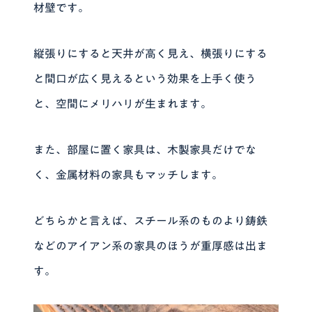
材壁です。
縦張りにすると天井が高く見え、横張りにする
と間口が広く見えるという効果を上手く使う
と、空間にメリハリが生まれます。
また、部屋に置く家具は、木製家具だけでな
く、金属材料の家具もマッチします。
どちらかと言えば、スチール系のものより鋳鉄
などのアイアン系の家具のほうが重厚感は出ま
す。