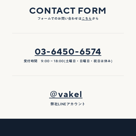
CONTACT FORM
フォームでのお問い合わせは
こちら
から
03-6450-6574
受付時間 9:00 ~ 18:00(土曜日・日曜日・祝日は休み)
＠vakel
弊社LINEアカウント