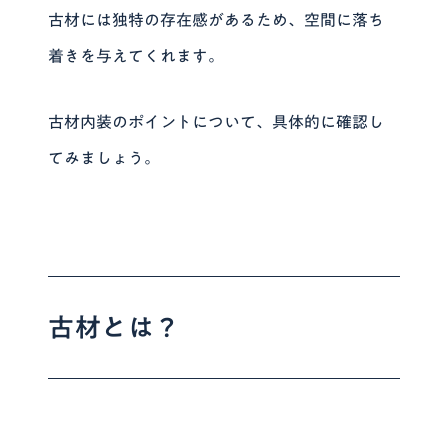
古材には独特の存在感があるため、空間に落ち
着きを与えてくれます。
古材内装のポイントについて、具体的に確認し
てみましょう。
古材とは？