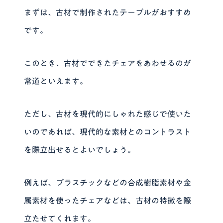
まずは、古材で制作されたテーブルがおすすめ
です。
このとき、古材でできたチェアをあわせるのが
常道といえます。
ただし、古材を現代的にしゃれた感じで使いた
いのであれば、現代的な素材とのコントラスト
を際立出せるとよいでしょう。
例えば、プラスチックなどの合成樹脂素材や金
属素材を使ったチェアなどは、古材の特徴を際
立たせてくれます。