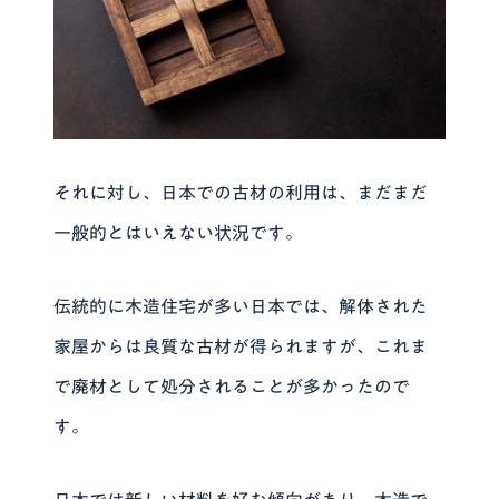
それに対し、日本での古材の利用は、まだまだ
一般的とはいえない状況です。
伝統的に木造住宅が多い日本では、解体された
家屋からは良質な古材が得られますが、これま
で廃材として処分されることが多かったので
す。