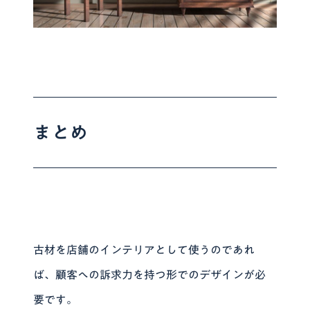
まとめ
古材を店舗のインテリアとして使うのであれ
ば、顧客への訴求力を持つ形でのデザインが必
要です。