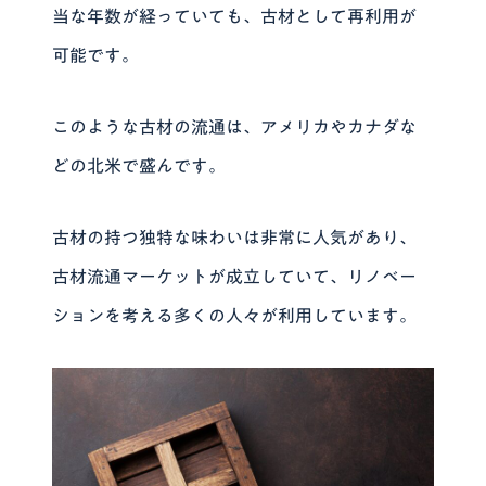
当な年数が経っていても、古材として再利用が
可能です。
このような古材の流通は、アメリカやカナダな
どの北米で盛んです。
古材の持つ独特な味わいは非常に人気があり、
古材流通マーケットが成立していて、リノベー
ションを考える多くの人々が利用しています。