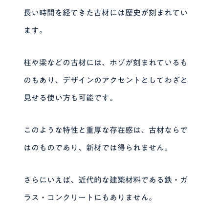
長い時間を経てきた古材には歴史が刻まれてい
ます。
柱や梁などの古材には、ホゾが刻まれているも
のもあり、デザインのアクセントとしてわざと
見せる使い方も可能です。
このような特性と重厚な存在感は、古材ならで
はのものであり、新材では得られません。
さらにいえば、近代的な建築材料である鉄・ガ
ラス・コンクリートにもありません。