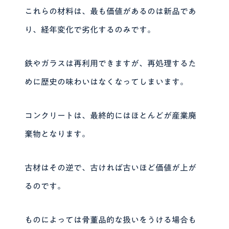
これらの材料は、最も価値があるのは新品であ
り、経年変化で劣化するのみです。
鉄やガラスは再利用できますが、再処理するた
めに歴史の味わいはなくなってしまいます。
コンクリートは、最終的にはほとんどが産業廃
棄物となります。
古材はその逆で、古ければ古いほど価値が上が
るのです。
ものによっては骨董品的な扱いをうける場合も