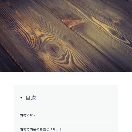
目次
古材とは？
古材で内装の特徴とメリット