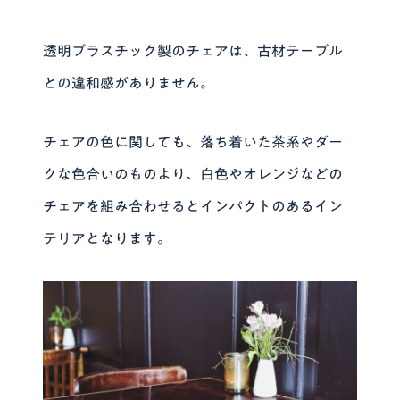
透明プラスチック製のチェアは、古材テーブル
との違和感がありません。
チェアの色に関しても、落ち着いた茶系やダー
クな色合いのものより、白色やオレンジなどの
チェアを組み合わせるとインパクトのあるイン
テリアとなります。