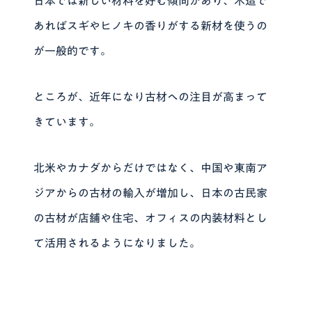
日本では新しい材料を好む傾向があり、木造で
あればスギやヒノキの香りがする新材を使うの
が一般的です。
ところが、近年になり古材への注目が高まって
きています。
北米やカナダからだけではなく、中国や東南ア
ジアからの古材の輸入が増加し、日本の古民家
の古材が店舗や住宅、オフィスの内装材料とし
て活用されるようになりました。