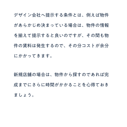
デザイン会社へ提示する条件とは、例えば物件
があらかじめ決まっている場合は、物件の情報
を揃えて提示すると良いのですが、その間も
物
件の賃料は発生するので、その分コストが余分
にかかってきます。
新規店舗の場合は、物件から探すのであれば完
成までにさらに時間がかかることを心得ておき
ましょう。