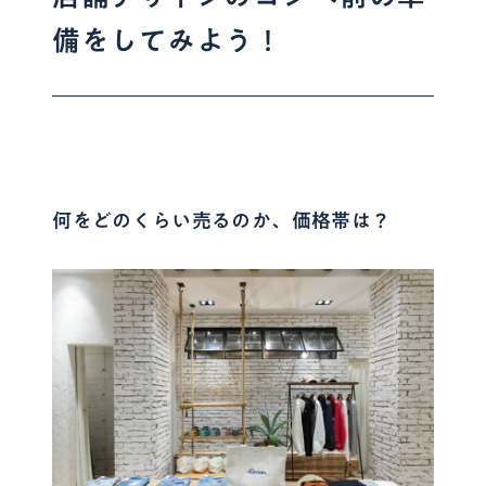
備をしてみよう！
何をどのくらい売るのか、価格帯は？