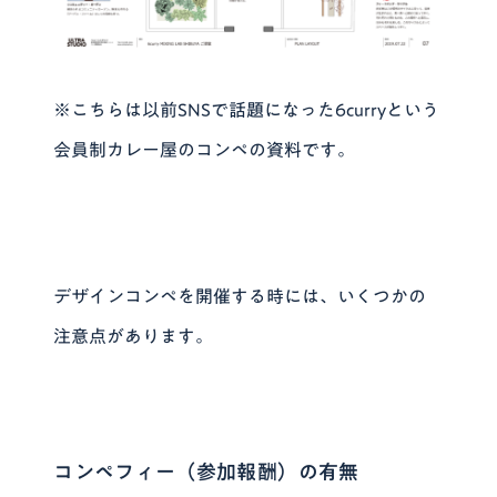
※こちらは以前SNSで話題になった6curryという
会員制カレー屋のコンペの資料です。
デザインコンペを開催する時には、いくつかの
注意点があります。
コンペフィー（参加報酬）の有無