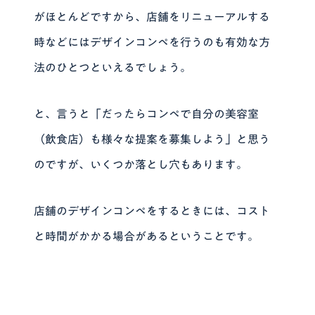
がほとんどですから、店舗をリニューアルする
時などにはデザインコンペを行うのも有効な方
法のひとつといえるでしょう。
と、言うと
「だったらコンペで自分の美容室
（飲食店）も様々な提案を募集しよう」
と思う
のですが、いくつか落とし穴もあります。
店舗のデザインコンペをするときには、コスト
と時間がかかる場合があるということです。