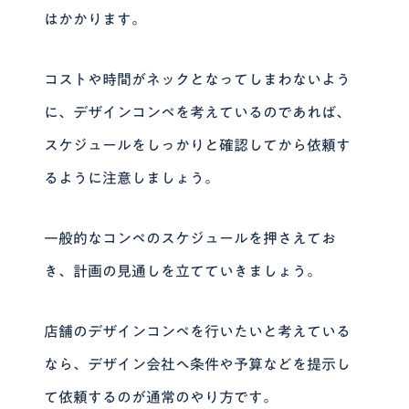
はかかります。
コストや時間がネックとなってしまわないよう
に、デザインコンペを考えているのであれば、
スケジュールをしっかりと確認してから依頼す
るように注意しましょう。
一般的なコンペのスケジュールを押さえてお
き、計画の見通しを立てていきましょう。
店舗のデザインコンペを行いたいと考えている
なら、デザイン会社へ条件や予算などを提示し
て依頼するのが通常のやり方です。