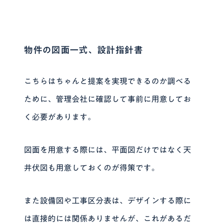
物件の図面一式、設計指針書
こちらはちゃんと提案を実現できるのか調べる
ために、管理会社に確認して事前に用意してお
く必要があります。
図面を用意する際には、平面図だけではなく
天
井伏図
も用意しておくのが得策です。
また設備図や工事区分表は、デザインする際に
は直接的には関係ありませんが、これがあるだ