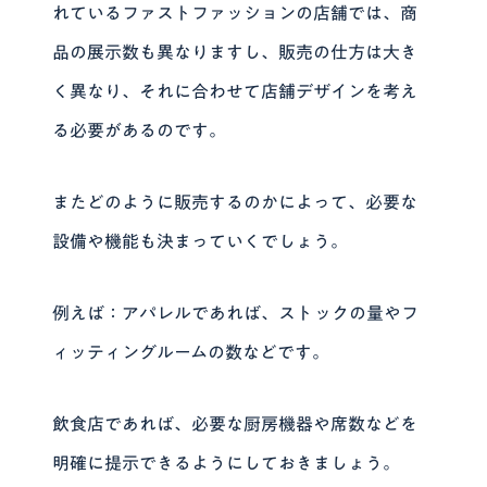
れているファストファッションの店舗では、商
品の展示数も異なりますし、販売の仕方は大き
く異なり、それに合わせて店舗デザインを考え
る必要があるのです。
またどのように販売するのかによって、必要な
設備や機能も決まっていくでしょう。
例えば：アパレルであれば、ストックの量やフ
ィッティングルームの数などです。
飲食店であれば、必要な厨房機器や席数などを
明確に提示できるようにしておきましょう。