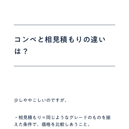
コンペと相見積もりの違い
は？
少しややこしいのですが、
・相見積もり＝同じようなグレードのものを揃
えた条件で、価格を比較しあうこと。