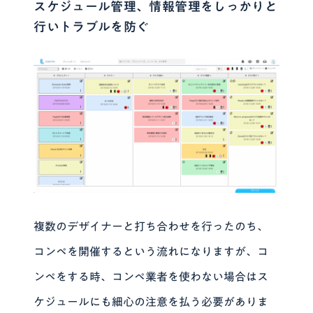
スケジュール管理、情報管理をしっかりと
行いトラブルを防ぐ
複数のデザイナーと打ち合わせを行ったのち、
コンペを開催するという流れになりますが、コ
ンペをする時、コンペ業者を使わない場合はス
ケジュールにも細心の注意を払う必要がありま