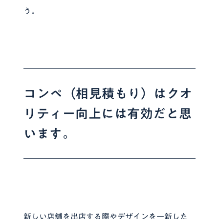
う。
コンペ（相見積もり）はクオ
リティー向上には有効だと思
います。
新しい店舗を出店する際やデザインを一新した