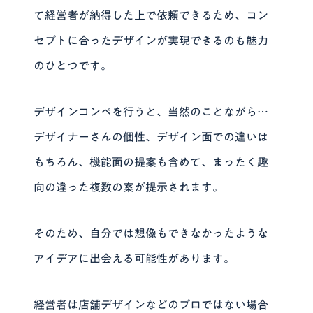
て経営者が納得した上で依頼できるため、コン
セプトに合ったデザインが実現できるのも魅力
のひとつです。
デザインコンペを行うと、当然のことながら…
デザイナーさんの個性、デザイン面での違いは
もちろん、機能面の提案も含めて、まったく趣
向の違った複数の案が提示されます。
そのため、自分では想像もできなかったような
アイデアに出会える可能性があります。
経営者は店舗デザインなどのプロではない場合