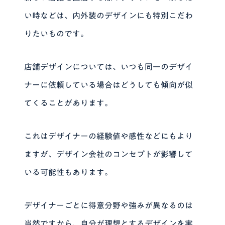
い時などは、内外装のデザインにも特別こだわ
りたいものです。
店舗デザインについては、いつも同一のデザイ
ナーに依頼している場合はどうしても傾向が似
てくることがあります。
これはデザイナーの経験値や感性などにもより
ますが、デザイン会社のコンセプトが影響して
いる可能性もあります。
デザイナーごとに得意分野や強みが異なるのは
当然ですから、自分が理想とするデザインを実