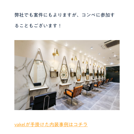
弊社でも案件にもよりますが、コンペに参加す
ることもございます！
vakelが手掛けた内装事例はコチラ