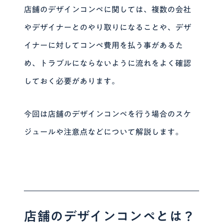
店舗のデザインコンペに関しては、複数の会社
やデザイナーとのやり取りになることや、デザ
イナーに対してコンペ費用を払う事があるた
め、トラブルにならないように流れをよく確認
しておく必要があります。
今回は店舗のデザインコンペを行う場合のスケ
ジュールや注意点などについて解説します。
店舗のデザインコンペとは？