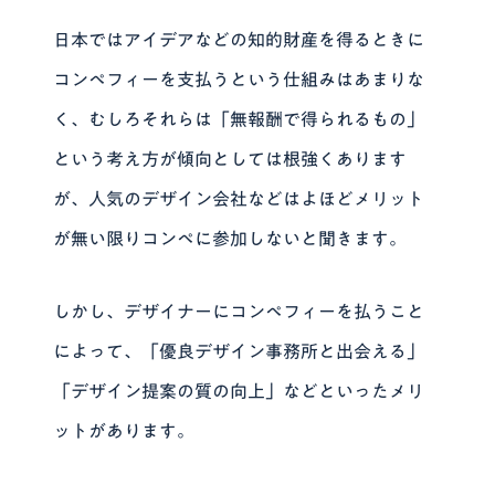
日本ではアイデアなどの知的財産を得るときに
コンペフィーを支払うという仕組みはあまりな
く、むしろそれらは「無報酬で得られるもの」
という考え方が傾向としては根強くあります
が、
人気のデザイン会社などはよほどメリット
が無い限りコンペに参加しない
と聞きます。
しかし、デザイナーにコンペフィーを払うこと
によって、「優良デザイン事務所と出会える」
「デザイン提案の質の向上」などといったメリ
ットがあります。