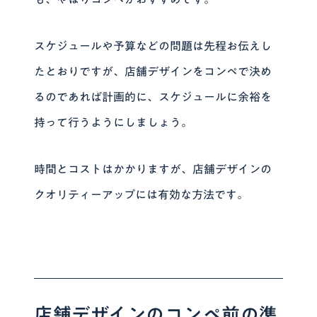
スケジュールや予算などの問題は先程お伝えし
たとおりですが、店舗デザインをコンペで決め
るのであれば計画的に、スケジュールに余裕を
持って行うようにしましょう。
時間とコストはかかりますが、店舗デザインの
クオリティーアップには有効な方法です。
店舗デザインのコンペ前の準