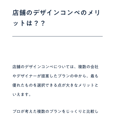
店舗のデザインコンペのメリ
ットは？？
店舗のデザインコンペについては、
複数の会社
やデザイナーが提案したプランの中から、最も
優れたものを選択できる点が大きなメリット
と
いえます。
プロが考えた複数のプランをじっくりと比較し