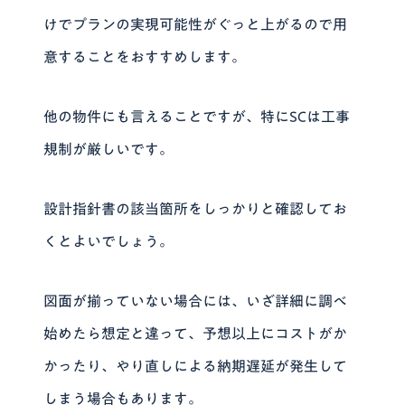
けでプランの実現可能性がぐっと上がるので用
意することをおすすめします。
他の物件にも言えることですが、
特にSCは工事
規制が厳しいです。
設計指針書の該当箇所をしっかりと確認してお
くとよいでしょう。
図面が揃っていない場合には、いざ詳細に調べ
始めたら想定と違って、予想以上にコストがか
かったり、やり直しによる納期遅延が発生して
しまう場合もあります。