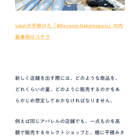
vakelが手掛けた「#Re:room Nakameguro」の内
装事例はコチラ
新しく店舗を出す際には、
どのような商品を、
どれくらいの量、どのように販売するのかをあ
らかじめ想定
しておかなければなりません。
例えば同じアパレルの店舗でも、一点ものを高
額で販売するセレクトショップと、棚に平積みさ