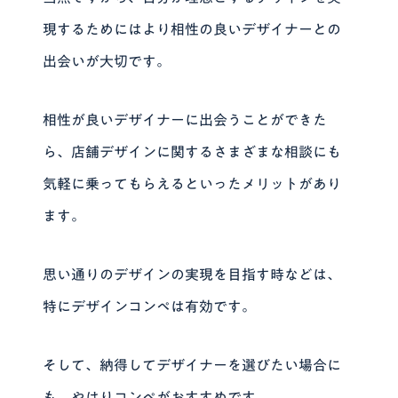
現するためにはより相性の良いデザイナーとの
出会いが大切です。
相性が良いデザイナーに出会うことができた
ら、店舗デザインに関するさまざまな相談にも
気軽に乗ってもらえるといったメリットがあり
ます。
思い通りのデザインの実現を目指す時などは、
特にデザインコンペは有効です。
そして、
納得してデザイナーを選びたい場合に
も、やはりコンペがおすすめ
です。