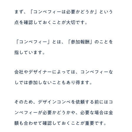
まず、「コンペフィーは必要かどうか」という
点を確認しておくことが大切です。
「コンペフィー」とは、「参加報酬」のことを
指しています。
会社やデザイナーによっては、コンペフィーな
しでは参加しないこともあり得ます。
そのため、デザインコンペを依頼する前にはコ
ンペフィーが必要かどうかや、必要な場合は金
額も合わせて確認しておくことが重要です。