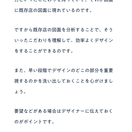
に既存店の図面に現れているのです。
ですから既存店の図面を分析することで、そう
いったこだわりを理解して、効率よくデザイン
をすることができるのです。
また、早い段階でデザインのどこの部分を重要
視するのかを洗い出しておくことを心がけまし
ょう。
要望などがある場合はデザイナーに伝えておく
のがポイントです。