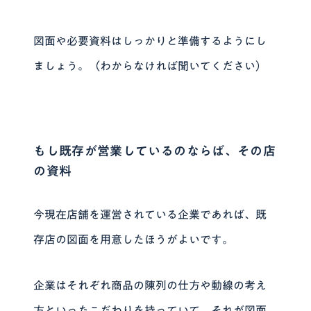
図面や必要資料はしっかりと準備するようにし
ましょう。（わからなければ聞いてください）
もし既存が営業しているのならば、その店
の資料
今現在店舗を運営されている企業であれば、既
存店の図面を用意したほうがよいです。
企業はそれぞれ商品の陳列の仕方や動線の考え
方といったこだわりを持っていて、それが図面