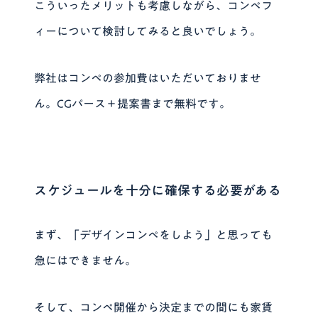
こういったメリットも考慮しながら、コンペフ
ィーについて検討してみると良いでしょう。
弊社はコンペの参加費はいただいておりませ
ん。CGパース＋提案書まで無料です。
スケジュールを十分に確保する必要がある
まず、「デザインコンペをしよう」と思っても
急にはできません。
そして、コンペ開催から決定までの間にも家賃