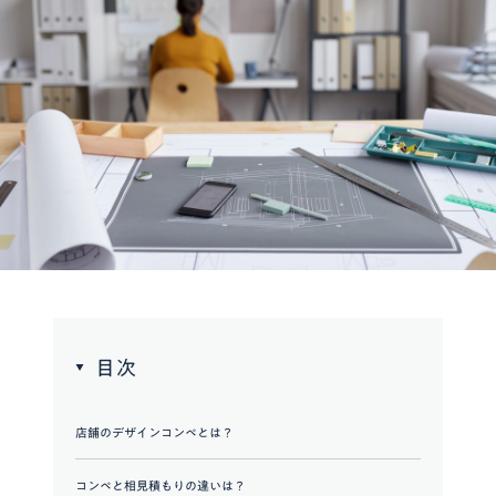
目次
店舗のデザインコンペとは？
コンペと相見積もりの違いは？