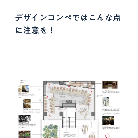
デザインコンペではこんな点
に注意を！