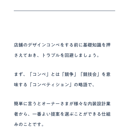
店舗のデザインコンペをする前に基礎知識を押
さえておき、トラブルを回避しましょう。
まず、
「コンペ」とは「競争」「競技会」を意
味する「コンペティション」の略語
で、
簡単に言うとオーナーさまが様々な内装設計業
者から、一番よい提案を選ぶことができる仕組
みのことです。