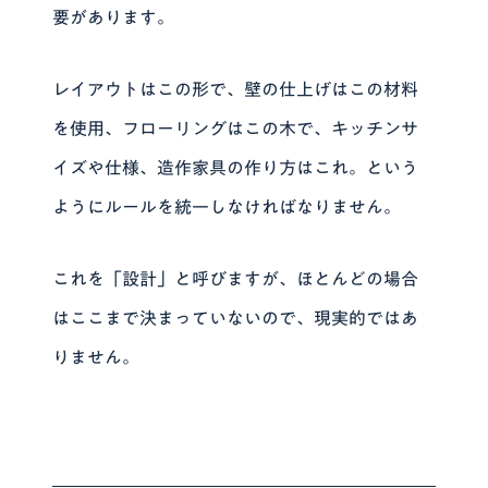
要があります。
レイアウトはこの形で、壁の仕上げはこの材料
を使用、フローリングはこの木で、キッチンサ
イズや仕様、造作家具の作り方はこれ。という
ようにルールを統一しなければなりません。
これを「設計」と呼びますが、ほとんどの場合
はここまで決まっていないので、現実的ではあ
りません。