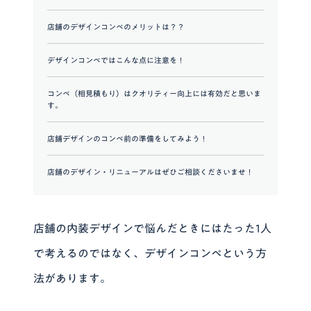
店舗のデザインコンペのメリットは？？
デザインコンペではこんな点に注意を！
コンペ（相見積もり）はクオリティー向上には有効だと思いま
す。
店舗デザインのコンペ前の準備をしてみよう！
店舗のデザイン・リニューアルはぜひご相談くださいませ！
店舗の内装デザインで悩んだときにはたった1人
で考えるのではなく、デザインコンペという方
法があります。