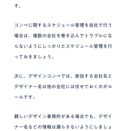
す。
コンペに関するスケジュール管理を自社で行う
場合は、複数の会社を巻き込んでトラブルにな
らないようにしっかりとスケジュール管理を行
っておきましょう。
次に、デザインコンペでは、参加する会社名と
デザイナー名は他の会社には伏せておくのがル
ールです。
親しいデザイン事務所がある場合でも、デザイ
ナー名などの情報は漏らさないようにしましょ