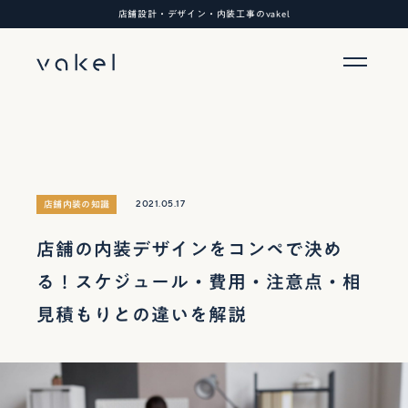
店舗設計・デザイン・内装工事のvakel
2021.05.17
店舗内装の知識
店舗の内装デザインをコンペで決め
る！スケジュール・費用・注意点・相
見積もりとの違いを解説