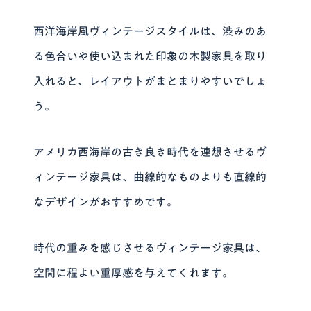
西洋海岸風ヴィンテージスタイルは、渋みのあ
る色合いや使い込まれた印象の木製家具を取り
入れると、レイアウトがまとまりやすいでしょ
う。
アメリカ西海岸の古き良き時代を連想させるヴ
ィンテージ家具は、曲線的なものよりも直線的
なデザインがおすすめです。
時代の重みを感じさせるヴィンテージ家具は、
空間に程よい重厚感を与えてくれます。