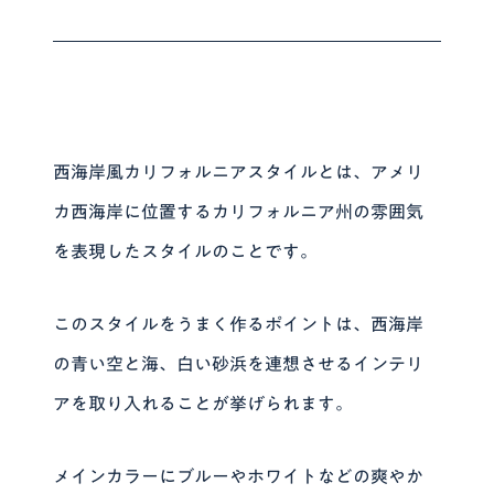
西海岸風カリフォルニアスタイルとは、アメリ
カ西海岸に位置するカリフォルニア州の雰囲気
を表現したスタイルのことです。
このスタイルをうまく作るポイントは、西海岸
の青い空と海、白い砂浜を連想させるインテリ
アを取り入れることが挙げられます。
メインカラーにブルーやホワイトなどの爽やか