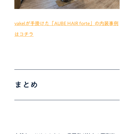
vakelが手掛けた「AUBE HAIR forte」の内装事例
はコチラ
まとめ