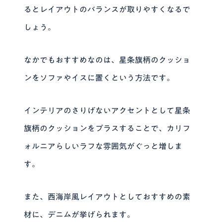
るとレイアウトのバランスが取りやすくなるで
しょう。
なかでもおすすめなのは、星条旗柄のクッショ
ンをソファやイスに置くという方法です。
インテリアのさりげないアクセントとして星条
旗柄のクッションをプラスすることで、カリフ
ォルニアらしいラフな雰囲気がぐっと増しま
す。
また、西海岸風レイアウトとしておすすめの素
材に、デニムが挙げられます。