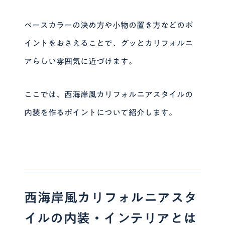
ベースカラーの決め方や小物の置き方などのポ
イントをおさえることで、グッとカリフォルニ
アらしい雰囲気に近づけます。
ここでは、西海岸風カリフォルニアスタイルの
内装を作るポイントについて紹介します。
西海岸風カリフォルニアスタ
イルの内装・インテリアとは