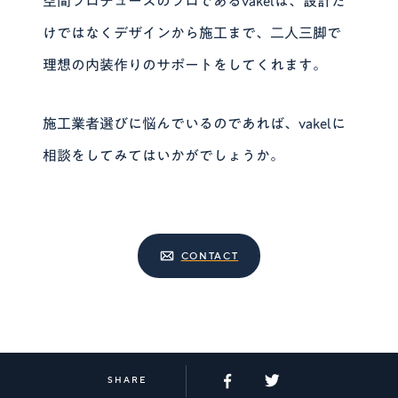
空間プロデュースのプロであるvakelは、設計だ
けではなくデザインから施工まで、二人三脚で
理想の内装作りのサポートをしてくれます。
施工業者選びに悩んでいるのであれば、vakelに
相談をしてみてはいかがでしょうか。
CONTACT
SHARE