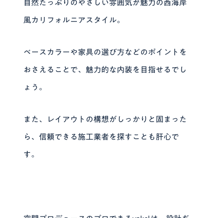
自然たっぷりのやさしい雰囲気が魅力の西海岸
風カリフォルニアスタイル。
ベースカラーや家具の選び方などのポイントを
おさえることで、魅力的な内装を目指せるでし
ょう。
また、レイアウトの構想がしっかりと固まった
ら、信頼できる施工業者を探すことも肝心で
す。