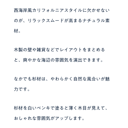
西海岸風カリフォルニアスタイルに欠かせない
のが、リラックスムードが高まるナチュラル素
材。
木製の壁や雑貨などでレイアウトをまとめる
と、爽やかな海辺の雰囲気を演出できます。
なかでも杉材は、やわらかく自然な風合いが魅
力です。
杉材を白いペンキで塗ると薄く木目が見えて、
おしゃれな雰囲気がアップします。