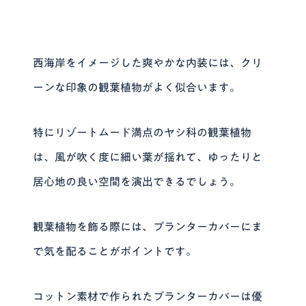
西海岸をイメージした爽やかな内装には、クリ
ーンな印象の観葉植物がよく似合います。
特にリゾートムード満点のヤシ科の観葉植物
は、風が吹く度に細い葉が揺れて、ゆったりと
居心地の良い空間を演出できるでしょう。
観葉植物を飾る際には、プランターカバーにま
で気を配ることがポイントです。
コットン素材で作られたプランターカバーは優