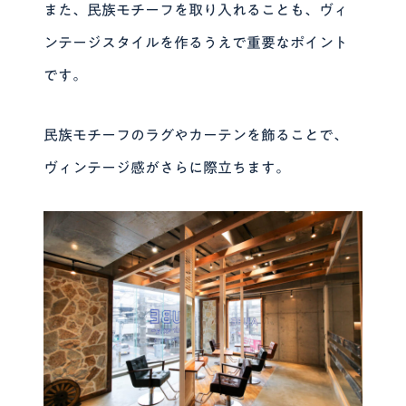
また、民族モチーフを取り入れることも、ヴィ
ンテージスタイルを作るうえで重要なポイント
です。
民族モチーフのラグやカーテンを飾ることで、
ヴィンテージ感がさらに際立ちます。