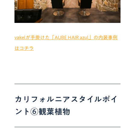
vakelが手掛けた「AUBE HAIR azul」の内装事例
はコチラ
カリフォルニアスタイルポイ
ント⑥観葉植物