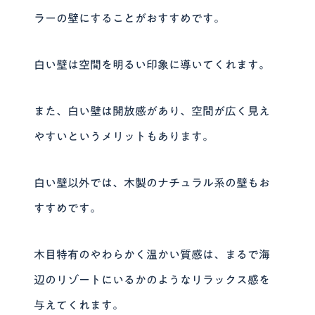
ラーの壁にすることがおすすめです。
白い壁は空間を明るい印象に導いてくれます。
また、白い壁は開放感があり、空間が広く見え
やすいというメリットもあります。
白い壁以外では、木製のナチュラル系の壁もお
すすめです。
木目特有のやわらかく温かい質感は、まるで海
辺のリゾートにいるかのようなリラックス感を
与えてくれます。