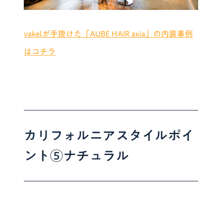
vakelが手掛けた「AUBE HAIR axia」の内装事例
はコチラ
カリフォルニアスタイルポイ
ント⑤ナチュラル