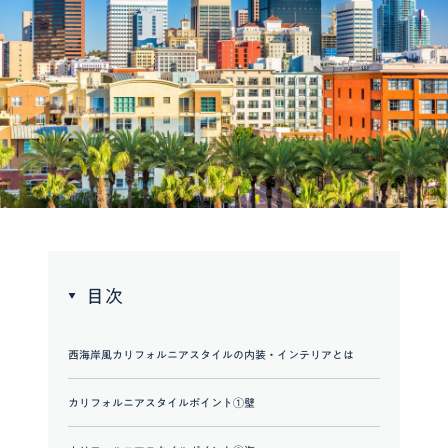
目次
西海岸風カリフォルニアスタイルの内装・インテリアとは
カリフォルニアスタイルポイント①壁