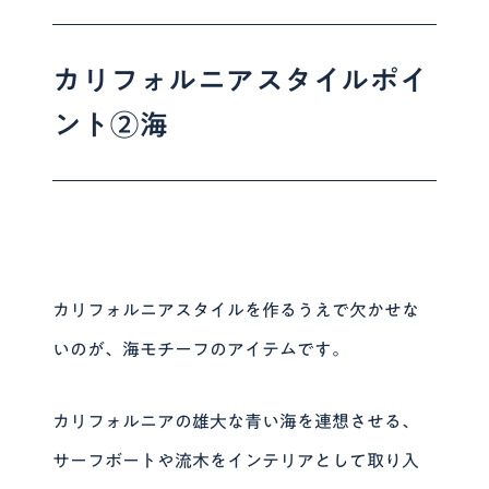
カリフォルニアスタイルポイ
ント②海
カリフォルニアスタイルを作るうえで欠かせな
いのが、海モチーフのアイテムです。
カリフォルニアの雄大な青い海を連想させる、
サーフボートや流木をインテリアとして取り入