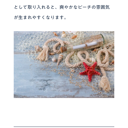
として取り入れると、爽やかなビーチの雰囲気
が生まれやすくなります。