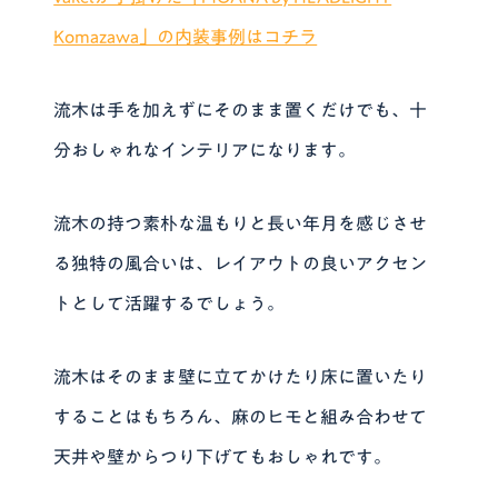
Komazawa」の内装事例はコチラ
流木は手を加えずにそのまま置くだけでも、十
分おしゃれなインテリアになります。
流木の持つ素朴な温もりと長い年月を感じさせ
る独特の風合いは、レイアウトの良いアクセン
トとして活躍するでしょう。
流木はそのまま壁に立てかけたり床に置いたり
することはもちろん、麻のヒモと組み合わせて
天井や壁からつり下げてもおしゃれです。