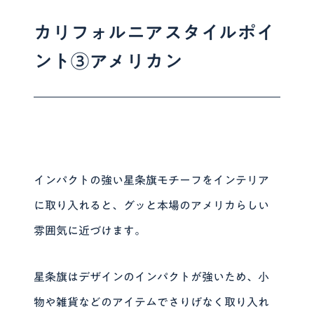
カリフォルニアスタイルポイ
ント③アメリカン
インパクトの強い星条旗モチーフをインテリア
に取り入れると、グッと本場のアメリカらしい
雰囲気に近づけます。
星条旗はデザインのインパクトが強いため、小
物や雑貨などのアイテムでさりげなく取り入れ