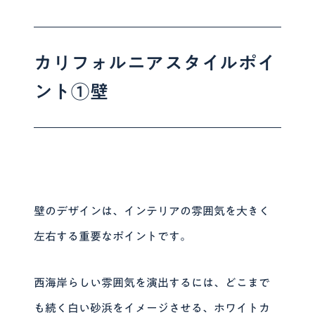
カリフォルニアスタイルポイ
ント①壁
壁のデザインは、インテリアの雰囲気を大きく
左右する重要なポイントです。
西海岸らしい雰囲気を演出するには、どこまで
も続く白い砂浜をイメージさせる、ホワイトカ