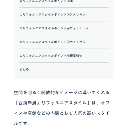
カリフォルニアスタイルポイント②海
カリフォルニアスタイルポイント③アメリカン
カリフォルニアスタイルポイント④ヴィンテージ
カリフォルニアスタイルポイント⑤ナチュラル
カリフォルニアスタイルポイント⑥観葉植物
まとめ
空間を明るく開放的なイメージに導いてくれる
「西海岸風カリフォルニアスタイル」は、オフ
ィスや店舗などの内装として人気の高いスタイ
ルです。