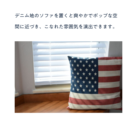
デニム地のソファを置くと爽やかでポップな空
間に近づき、こなれた雰囲気を演出できます。