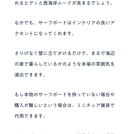
れるとグッと西海岸ムードが高まるでしょう。
なかでも、サーフボードはインテリアの良いア
クセントになってくれます。
さりげなく壁に立てかけるだけで、まるで海辺
の家で暮らしているかのような本場の雰囲気を
演出できます。
もし本物のサーフボードを持っていない場合や
購入が難しいという場合は、ミニチュア雑貨で
代用できます。