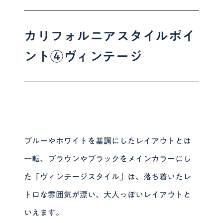
カリフォルニアスタイルポイ
ント④ヴィンテージ
ブルーやホワイトを基調にしたレイアウトとは
一転、ブラウンやブラックをメインカラーにし
た「ヴィンテージスタイル」は、落ち着いたレ
トロな雰囲気が漂い、大人っぽいレイアウトと
いえます。