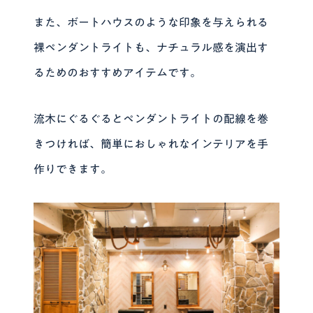
また、ボートハウスのような印象を与えられる
裸ペンダントライトも、ナチュラル感を演出す
るためのおすすめアイテムです。
流木にぐるぐるとペンダントライトの配線を巻
きつければ、簡単におしゃれなインテリアを手
作りできます。