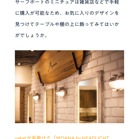
サーフボートのミニチュアは雑貨店などで手軽
に購入が可能なため、お気に入りのデザインを
見つけてテーブルや棚の上に飾ってみてはいか
がでしょうか。
vakelが手掛けた「MOANA by HEADLIGHT