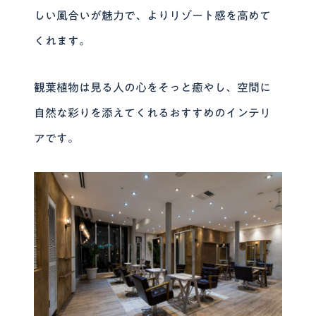
しい風合いが魅力で、よりリゾート感を高めて
くれます。
観葉植物は見る人の心をそっと癒やし、空間に
自然な彩りを添えてくれるおすすめのインテリ
アです。