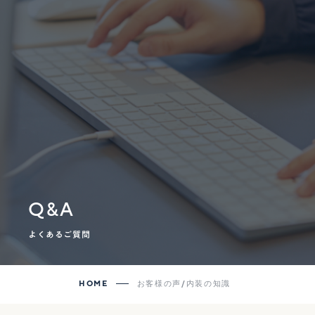
Q&A
よくあるご質問
HOME
お客様の声/内装の知識