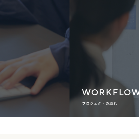
WORKFLO
プロジェクトの流れ