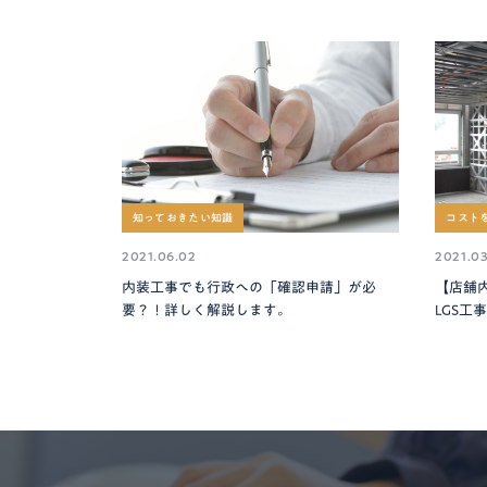
知っておきたい知識
コスト
2021.06.02
2021.03
内装工事でも行政への「確認申請」が必
【店舗
要？！詳しく解説します。
LGS工