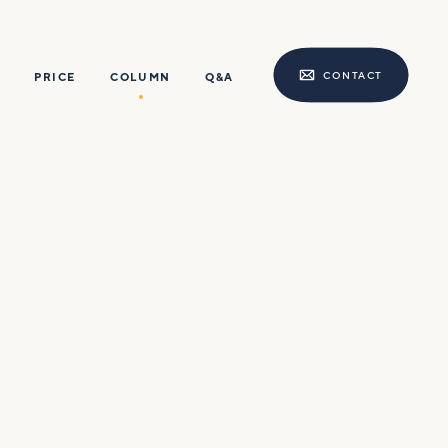
CONTACT
PRICE
COLUMN
Q&A