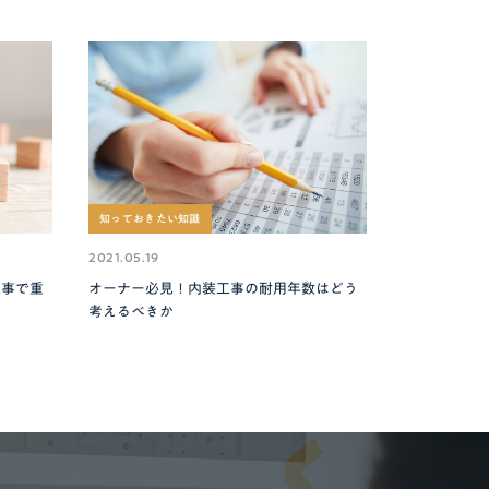
知っておきたい知識
2021.05.19
工事で重
オーナー必見！内装工事の耐用年数はどう
考えるべきか