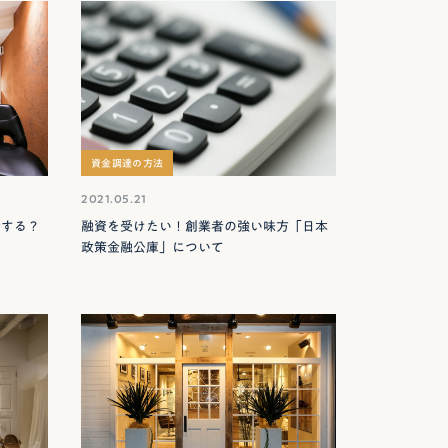
資金調達の方法
2021.05.21
置する？
融資を受けたい！創業者の強い味方「日本
政策金融公庫」について