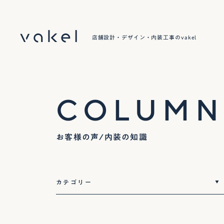
店舗設計・デザイン・内装工事のvakel
COLUM
お客様の声/内装の知識