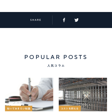
SHARE
POPULAR POSTS
人気コラム
知っておきたい知識
コストを抑える