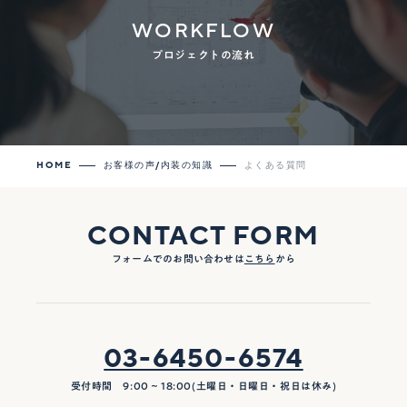
WORKFLOW
プロジェクトの流れ
HOME
お客様の声/内装の知識
よくある質問
CONTACT FORM
フォームでのお問い合わせは
こちら
から
03-6450-6574
受付時間 9:00 ~ 18:00(土曜日・日曜日・祝日は休み)