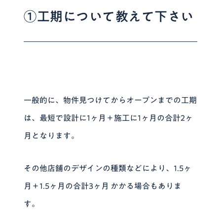
①工期について教えて下さい
一般的に、物件見つけてからオープンまでの工期
は、最短で
設計に1ヶ月＋施工に1ヶ月の合計2ヶ
月
となります。
その他店舗のデザインの種類などにより、
1.5ヶ
月＋1.5ヶ月の合計3ヶ月
かかる場合もありま
す。