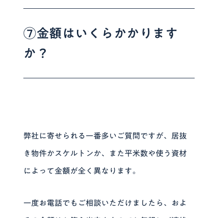
⑦金額はいくらかかります
か？
弊社に寄せられる一番多いご質問ですが、居抜
き物件かスケルトンか、また平米数や使う資材
によって金額が全く異なります。
一度お電話でもご相談いただけましたら、およ