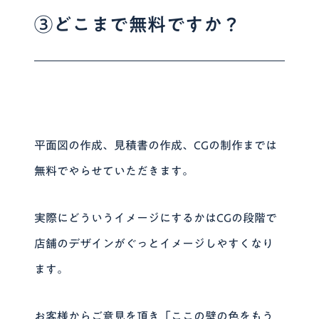
③どこまで無料ですか？
平面図の作成、見積書の作成、CGの制作までは
無料
でやらせていただきます。
実際にどういうイメージにするかはCGの段階で
店舗のデザインがぐっとイメージしやすくなり
ます。
お客様からご意見を頂き「ここの壁の色をもう