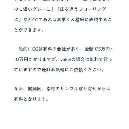
少し濃いグレーに」「床を違うフローリング
に」などCGであれば素早く＆精細に表現するこ
とができます。
一般的にCGは有料の会社が多く、金額で5万円〜
10万円かかりますが、vakelの場合は無料で行っ
ていますので是非お気軽にご依頼ください。
なお、展開図、素材のサンプル取り寄せからは
有料となります。