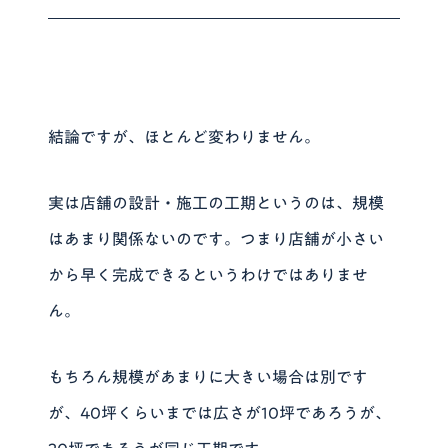
結論ですが、
ほとんど変わりません
。
実は店舗の設計・施工の工期というのは、規模
はあまり関係ないのです。つまり店舗が小さい
から早く完成できるというわけではありませ
ん。
もちろん規模があまりに大きい場合は別です
が、40坪くらいまでは広さが10坪であろうが、