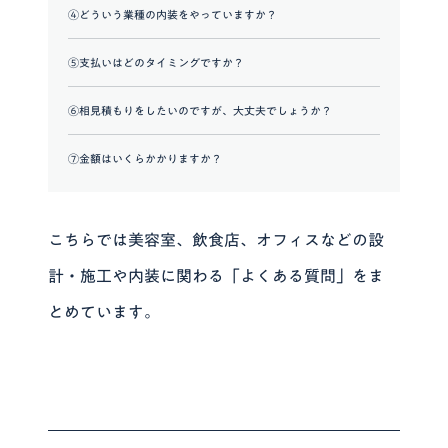
④どういう業種の内装をやっていますか？
⑤支払いはどのタイミングですか？
⑥相見積もりをしたいのですが、大丈夫でしょうか？
⑦金額はいくらかかりますか？
こちらでは美容室、飲食店、オフィスなどの設
計・施工や内装に関わる「よくある質問」をま
とめています。