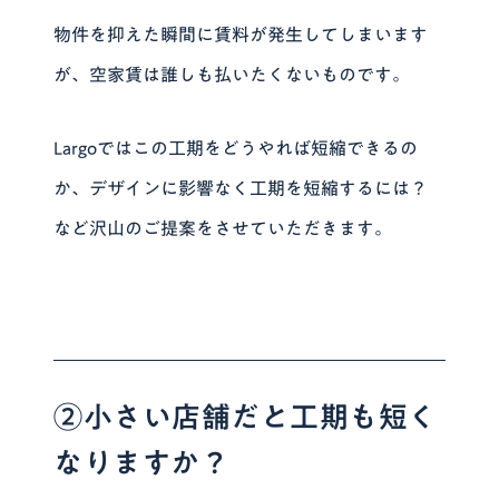
物件を抑えた瞬間に賃料が発生してしまいます
が、空家賃は誰しも払いたくないものです。
Largoではこの工期をどうやれば短縮できるの
か、デザインに影響なく工期を短縮するには？
など沢山のご提案をさせていただきます。
②小さい店舗だと工期も短く
なりますか？