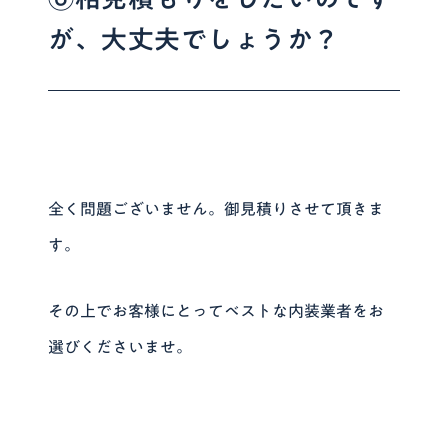
が、大丈夫でしょうか？
全く問題ございません。御見積りさせて頂きま
す。
その上でお客様にとってベストな内装業者をお
選びくださいませ。