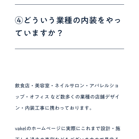
④どういう業種の内装をやっ
ていますか？
飲食店・美容室・ネイルサロン・アパレルショ
ップ・オフィス
など数多くの業種の店舗デザイ
ン・内装工事に携わっております。
vakelのホームページに実際にこれまで設計・施