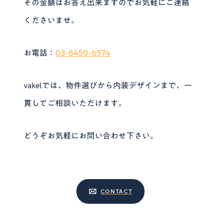
その金額はお答え出来ますのでお気軽にご連絡
くださいませ。
お電話：
03-6450-6574
vakelでは、物件選びから内装デザインまで、一
貫してご相談いただけます。
どうぞお気軽にお問い合わせ下さい。
CONTACT