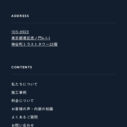
ADDRESS
105-6923
東京都港区虎ノ門4-1-1
神谷町トラストタワー23階
CONTENTS
私たちについて
施工事例
料金について
お客様の声・内装の知識
よくあるご質問
お問い合わせ