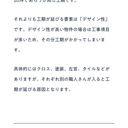
20坪であろうが同じ工期です。
それよりも工期が延びる要素は「デザイン性」
です。デザイン性が高い物件の場合は工事項目
が多いため、その分工期がかかってしまいま
す。
具体的にはクロス、塗装、左官、タイルなどが
ありますが、それぞれ別の職人さんが入ると工
期が延びる原因となります。