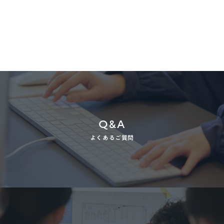
Q&A
よくあるご質問