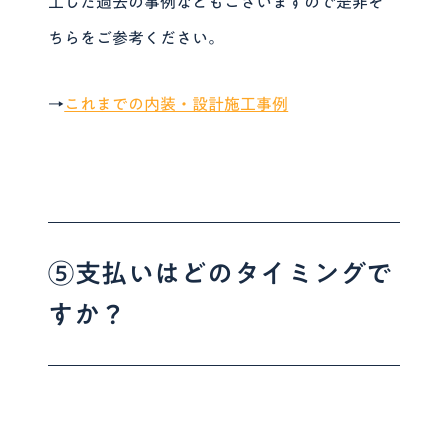
工した過去の事例などもございますので是非そ
ちらをご参考ください。
→
これまでの内装・設計施工事例
⑤支払いはどのタイミングで
すか？