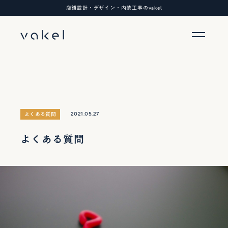
店舗設計・デザイン・内装工事のvakel
2021.05.27
よくある質問
よくある質問