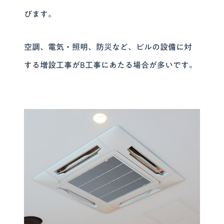
びます。
空調、電気・照明、防災など、ビルの設備に対
する増設工事がB工事にあたる場合が多いです。