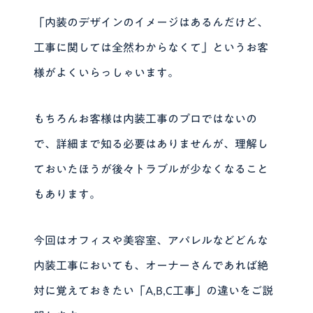
「内装のデザインのイメージはあるんだけど、
工事に関しては全然わからなくて」というお客
様がよくいらっしゃいます。
もちろんお客様は内装工事のプロではないの
で、詳細まで知る必要はありませんが、理解し
ておいたほうが後々トラブルが少なくなること
もあります。
今回はオフィスや美容室、アパレルなどどんな
内装工事においても、オーナーさんであれば絶
対に覚えておきたい
「A,B,C工事」
の違いをご説