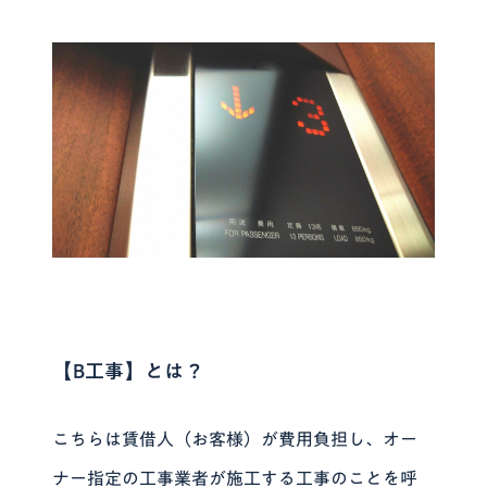
【B工事】とは？
こちらは賃借人（お客様）が費用負担し、オー
ナー指定の工事業者が施工する工事のことを呼