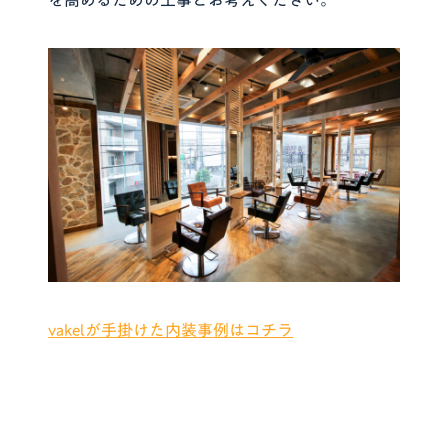
vakelが手掛けた内装事例はコチラ