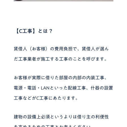
【C工事】とは？
賃借人（お客様）の費用負担で、賃借人が選ん
だ工事業者が施工する工事のことを呼びます。
お客様が実際に借りた部屋の内部の内装工事、
電源・電話・LANといった配線工事、什器の設置
工事などがC工事にあたります。
建物の設備上必須というよりは借り主の利便性
を高めるための工事とお考えください。