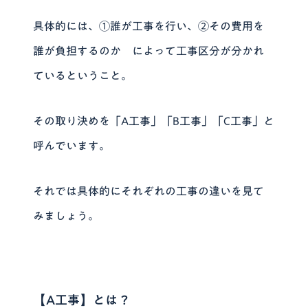
具体的には、
①誰が工事を行い、②その費用を
誰が負担するのか
によって工事区分が分かれ
ているということ。
その取り決めを「A工事」「B工事」「C工事」と
呼んでいます。
それでは具体的にそれぞれの工事の違いを見て
みましょう。
【A工事】とは？