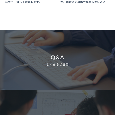
必要？！詳しく解説します。
件、絶対にその場で契約しないこと
Q&A
よくあるご質問