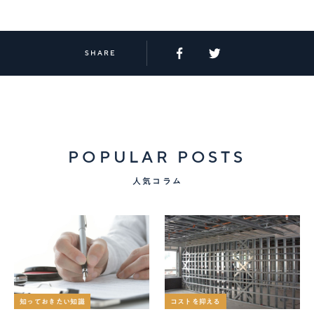
SHARE
POPULAR POSTS
人気コラム
知っておきたい知識
コストを抑える