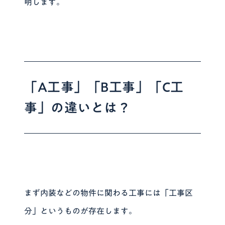
明します。
「A工事」「B工事」「C工
事」の違いとは？
まず内装などの物件に関わる工事には「工事区
分」というものが存在します。