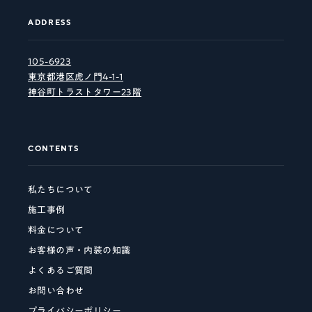
ADDRESS
105-6923
東京都港区虎ノ門4-1-1
神谷町トラストタワー23階
CONTENTS
私たちについて
施工事例
料金について
お客様の声・内装の知識
よくあるご質問
お問い合わせ
プライバシーポリシー