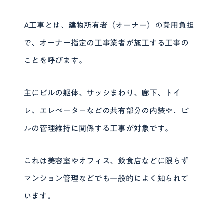
A工事とは、建物所有者（オーナー）の費用負担
で、オーナー指定の工事業者が施工する工事の
ことを呼びます。
主にビルの躯体、サッシまわり、廊下、トイ
レ、エレベーターなどの共有部分の内装や、ビ
ルの管理維持に関係する工事が対象です。
これは美容室やオフィス、飲食店などに限らず
マンション管理などでも一般的によく知られて
います。