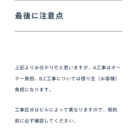
最後に注意点
上記よりお分かりだと思いますが、A工事はオー
ナー負担、B,C工事については借り主（お客様）
負担になります。
工事区分はビルによって異なりますので、契約
前に必ず確認してください。