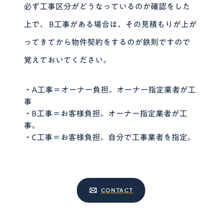
必ず工事区分がどうなっているのか確認をした
上で、 B工事がある場合は、その見積もりが上が
ってきてから物件契約をするのが鉄則ですので
覚えておいてください。
・A工事＝オーナー負担。オーナー指定業者が工
事
・B工事＝お客様負担。オーナー指定業者が工
事。
・C工事＝お客様負担。自分で工事業者を指定。
CONTACT