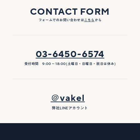
CONTACT FORM
フォームでのお問い合わせは
こちら
から
03-6450-6574
受付時間 9:00 ~ 18:00(土曜日・日曜日・祝日は休み)
＠vakel
弊社LINEアカウント