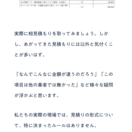
実際に相見積もりを取ってみましょう。しか
し、あがってきた見積もりには以外と気付くこ
とが多いはず。
「なんでこんなに金額が違うのだろう」「この
項目は他の業者では無かった」など様々な疑問
が浮かぶと思います。
私たちの実際の現場では、見積りの形式につい
て、特に決まったルールはありません。