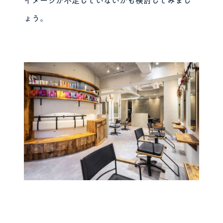
イメージが不足していないかも検討してみまし
ょう。