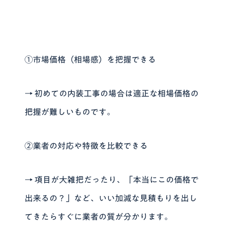
①市場価格（相場感）を把握できる
→ 初めての内装工事の場合は適正な相場価格の
把握が難しいものです。
②業者の対応や特徴を比較できる
→ 項目が大雑把だったり、「本当にこの価格で
出来るの？」など、いい加減な見積もりを出し
てきたらすぐに業者の質が分かります。