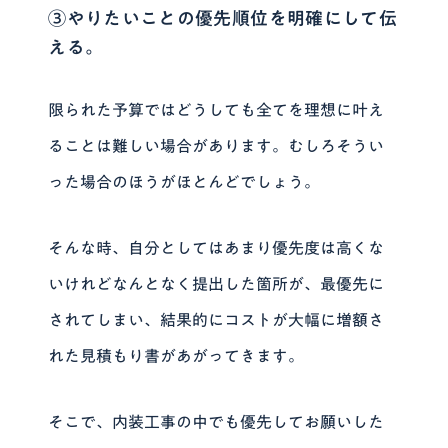
③やりたいことの優先順位を明確にして伝
える。
限られた予算ではどうしても全てを理想に叶え
ることは難しい場合があります。むしろそうい
った場合のほうがほとんどでしょう。
そんな時、自分としてはあまり優先度は高くな
いけれどなんとなく提出した箇所が、最優先に
されてしまい、結果的にコストが大幅に増額さ
れた見積もり書があがってきます。
そこで、内装工事の中でも優先してお願いした