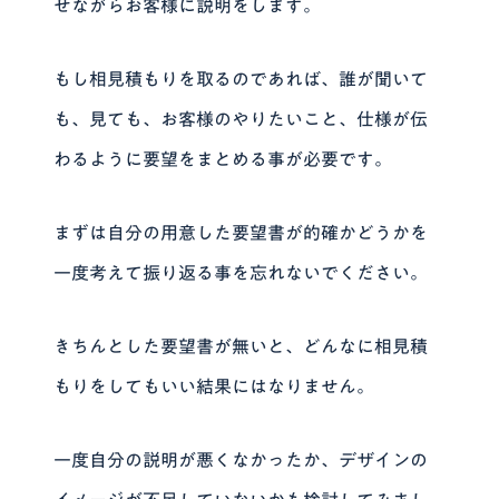
せながらお客様に説明をします。
もし相見積もりを取るのであれば、誰が聞いて
も、見ても、お客様のやりたいこと、仕様が伝
わるように要望をまとめる事が必要です。
まずは自分の用意した要望書が的確かどうかを
一度考えて振り返る事を忘れないでください。
きちんとした要望書が無いと、どんなに相見積
もりをしてもいい結果にはなりません。
一度自分の説明が悪くなかったか、デザインの