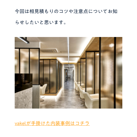
今回は相見積もりのコツや注意点についてお知
らせしたいと思います。
vakelが手掛けた内装事例はコチラ