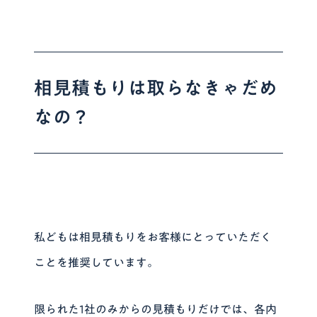
相見積もりは取らなきゃだめ
なの？
私どもは相見積もりをお客様にとっていただく
ことを推奨しています。
限られた1社のみからの見積もりだけでは、各内