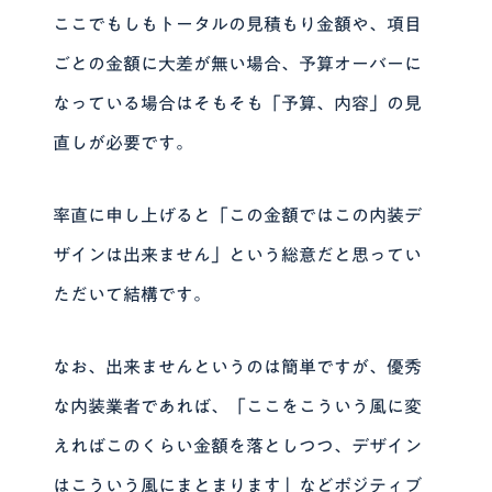
ここでもしもトータルの見積もり金額や、項目
ごとの金額に大差が無い場合、予算オーバーに
なっている場合はそもそも「予算、内容」の見
直しが必要です。
率直に申し上げると「この金額ではこの内装デ
ザインは出来ません」という総意だと思ってい
ただいて結構です。
なお、出来ませんというのは簡単ですが、優秀
な内装業者であれば、「ここをこういう風に変
えればこのくらい金額を落としつつ、デザイン
はこういう風にまとまります」などポジティブ