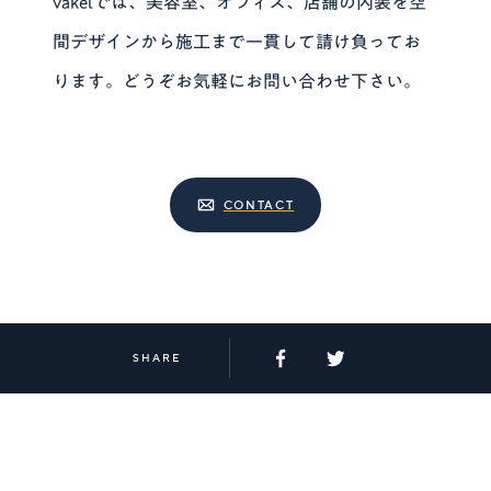
vakelでは、美容室、オフィス、店舗の内装を空
間デザインから施工まで一貫して請け負ってお
ります。どうぞお気軽にお問い合わせ下さい。
CONTACT
SHARE