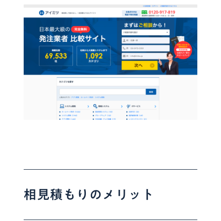
相見積もりのメリット