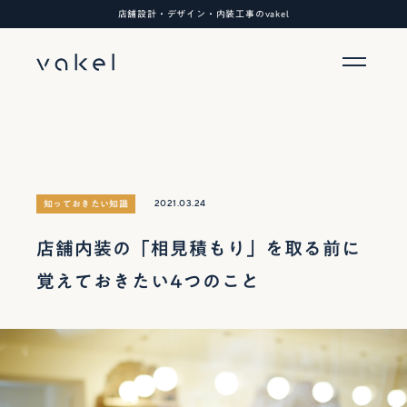
店舗設計・デザイン・内装工事のvakel
2021.03.24
知っておきたい知識
店舗内装の「相見積もり」を取る前に
覚えておきたい4つのこと