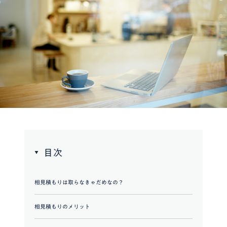
目次
相見積もりは取らなきゃだめなの？
相見積もりのメリット