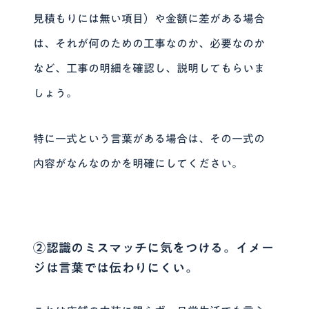
見積もりには無い項目）や金額に差がある場合
は、それが何のための工事なのか、必要なのか
など、工事の明細を確認し、説明してもらいま
しょう。
特に一式という言葉がある場合は、その一式の
内容がなんなのかを明確にしてください。
②認識のミスマッチに気をつける。イメー
ジは言葉では伝わりにくい。