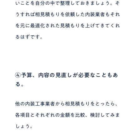
いことを自分の中で整理しておきましょう。そ
うすれば相見積もりを依頼した内装業者もそれ
を元に最適化された見積もりを上げてきてくれ
るはずです。
④予算、内容の見直しが必要なこともあ
る。
他の内装工事業者から相見積もりをとったら、
各項目とそれぞれの金額を比較、検討してみま
しょう。