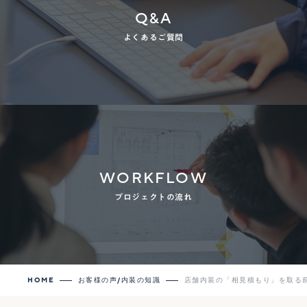
Q&A
よくあるご質問
WORKFLOW
プロジェクトの流れ
HOME
お客様の声/内装の知識
店舗内装の「相見積もり」を取る