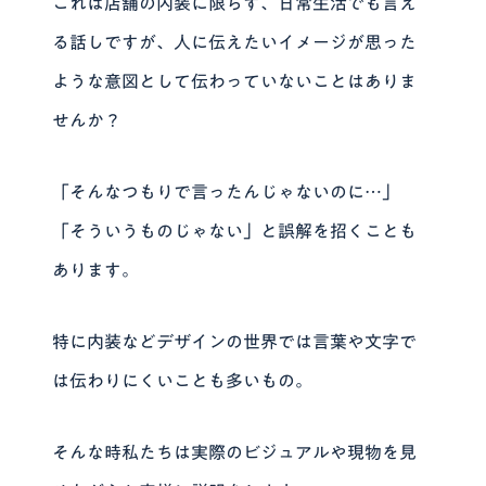
これは店舗の内装に限らず、日常生活でも言え
る話しですが、人に伝えたいイメージが思った
ような意図として伝わっていないことはありま
せんか？
「そんなつもりで言ったんじゃないのに…」
「そういうものじゃない」と誤解を招くことも
あります。
特に内装などデザインの世界では言葉や文字で
は伝わりにくいことも多いもの。
そんな時私たちは実際のビジュアルや現物を見