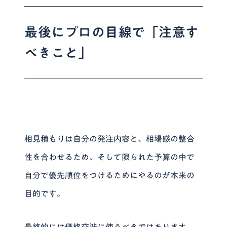
最後にプロの目線で「注意す
べきこと」
相見積もりは自分の発注内容と、相場感の整合
性を合わせるため、そして限られた予算の中で
自分で優先順位をつけるためにやるのが本来の
目的です。
最終的には価格交渉に使うべきではあります