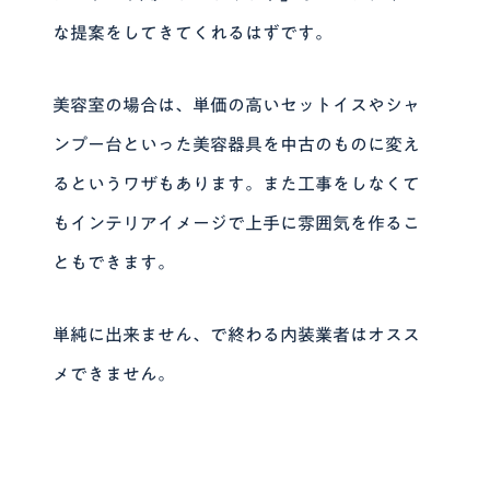
な提案をしてきてくれるはずです。
美容室の場合は、単価の高いセットイスやシャ
ンプー台といった美容器具を中古のものに変え
るというワザもあります。また工事をしなくて
もインテリアイメージで上手に雰囲気を作るこ
ともできます。
単純に出来ません、で終わる内装業者はオスス
メできません。