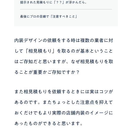
提示された見積もりに「？？」が浮かんだら。
最後にプロの目線で「注意すべきこと」
内装デザインの依頼をする時は複数の業者に対
して「相見積もり」を取るのが基本ということ
はご存知だと思いますが、なぜ相見積もりを取
ることが重要かご存知ですか？
また相見積もりを依頼するときには実はコツが
あるのです。またちょっとした注意点を抑えて
おくだけでもより実際の店舗内装のイメージに
あったものができると思います。