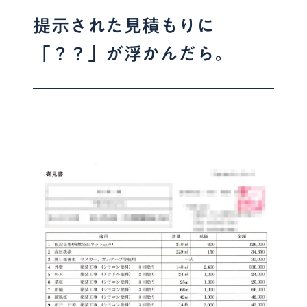
提示された見積もりに
「？？」が浮かんだら。