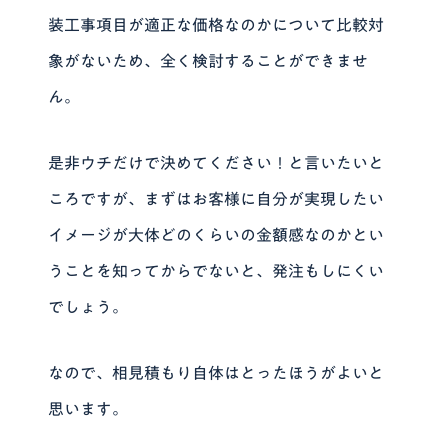
装工事項目が適正な価格なのかについて比較対
象がないため、全く検討することができませ
ん。
是非ウチだけで決めてください！と言いたいと
ころですが、まずはお客様に自分が実現したい
イメージが大体どのくらいの金額感なのかとい
うことを知ってからでないと、発注もしにくい
でしょう。
なので、相見積もり自体はとったほうがよいと
思います。