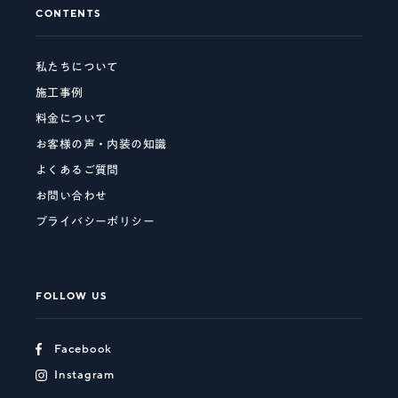
CONTENTS
私たちについて
施工事例
料金について
お客様の声・内装の知識
よくあるご質問
お問い合わせ
プライバシーポリシー
FOLLOW US
Facebook
Instagram