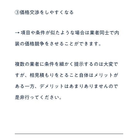
③価格交渉をしやすくなる
→ 項目や条件が似たような場合は業者同士で内
装の価格競争をさせることができます。
複数の業者に条件を細かく提示するのは大変で
すが、相見積もりをとること自体はメリットが
ある一方、デメリットはあまりありませんので
是非行ってください。