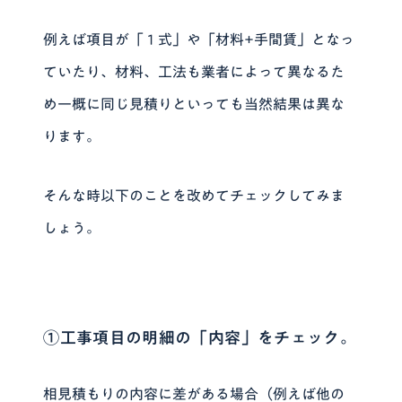
例えば項目が「１式」や「材料+手間賃」となっ
ていたり、材料、工法も業者によって異なるた
め一概に同じ見積りといっても当然結果は異な
ります。
そんな時以下のことを改めてチェックしてみま
しょう。
①工事項目の明細の「内容」をチェック。
相見積もりの内容に差がある場合（例えば他の