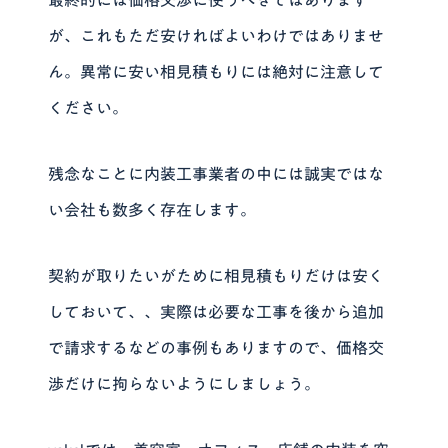
が、これもただ安ければよいわけではありませ
ん。異常に安い相見積もりには絶対に注意して
ください。
残念なことに内装工事業者の中には誠実ではな
い会社も数多く存在します。
契約が取りたいがために相見積もりだけは安く
しておいて、、実際は必要な工事を後から追加
で請求するなどの事例もありますので、価格交
渉だけに拘らないようにしましょう。