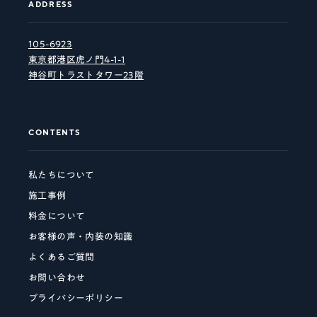
ADDRESS
105-6923
東京都港区虎ノ門4-1-1
神谷町トラストタワー23階
CONTENTS
私たちについて
施工事例
料金について
お客様の声・内装の知識
よくあるご質問
お問い合わせ
プライバシーポリシー