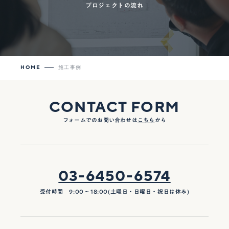
プロジェクトの流れ
HOME
施工事例
CONTACT FORM
フォームでのお問い合わせは
こちら
から
03-6450-6574
受付時間 9:00 ~ 18:00(土曜日・日曜日・祝日は休み)