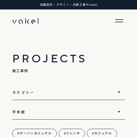
店舗設計・デザイン・内装工事のvakel
PROJECTS
施工事例
アーバンカジュアル
フレンチ
カジュアル