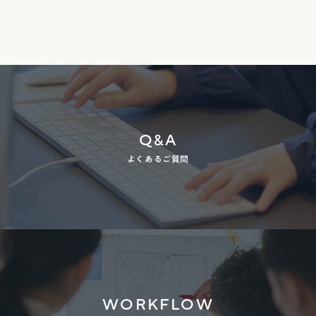
Q&A
よくあるご質問
WORKFLOW