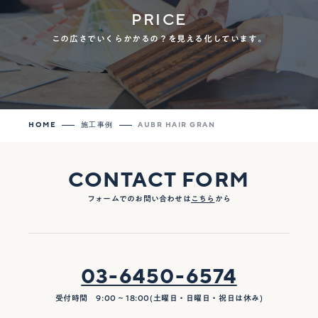
PRICE
この広さでいくらかかるの？を見える化しています。
HOME
施工事例
AUBR HAIR GRAN
CONTACT FORM
フォームでのお問い合わせは
こちら
から
03-6450-6574
受付時間 9:00 ~ 18:00(土曜日・日曜日・祝日は休み)