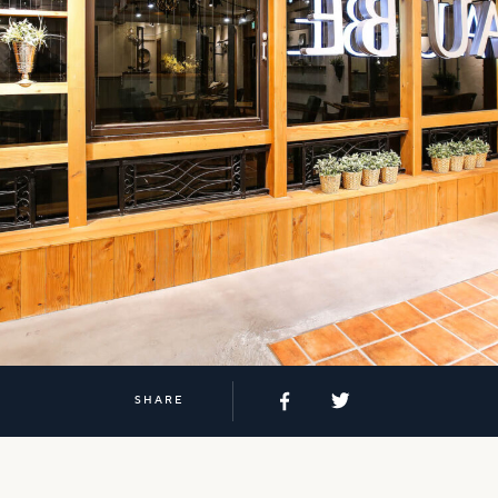
SHARE