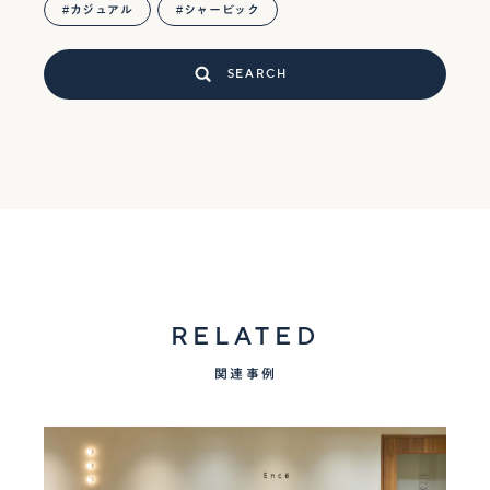
カジュアル
シャービック
SEARCH
RELATED
関連事例