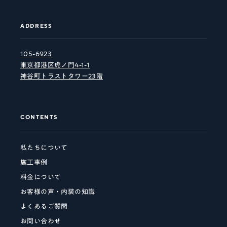
ADDRESS
105-6923
東京都港区虎ノ門4-1-1
神谷町トラストタワー23階
CONTENTS
私たちについて
施工事例
料金について
お客様の声・内装の知識
よくあるご質問
お問い合わせ