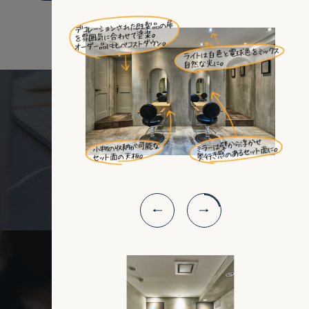
Q&A
よくあるご質問
WORKFLOW