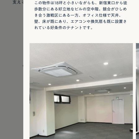
支える大きな強みとなっています。
この物件は18坪と小さいながらも、新宿東口から徒
歩数分にある好立地なビルの空中階。競合がひしめ
き合う激戦区にある一方、オフィス仕様で天井、
壁、床が既にあり、エアコンや換気扇も既に設置さ
れている好条件のテナントです。