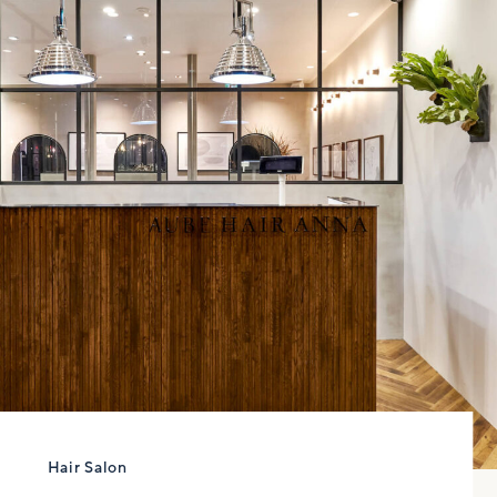
Hair Salon