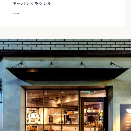
アーバンクラシカル