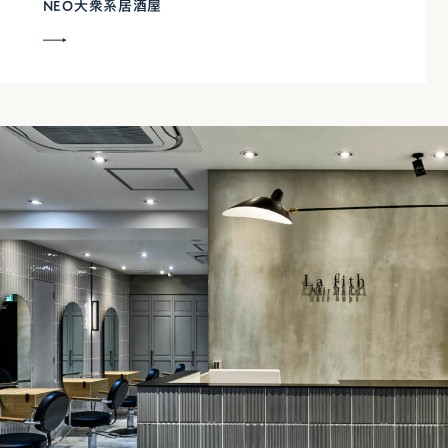
NEO大衆系居酒屋