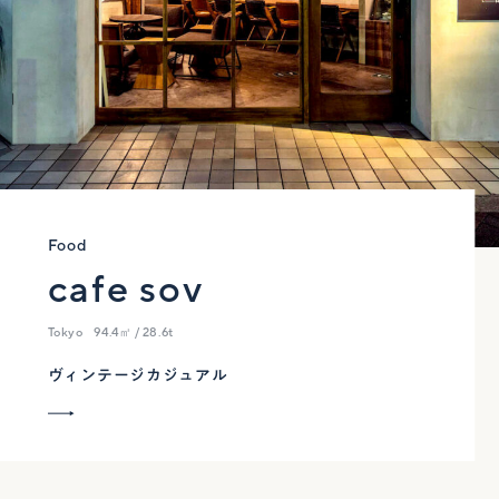
Food
cafe sov
Tokyo
94.4㎡ / 28.6t
ヴィンテージカジュアル