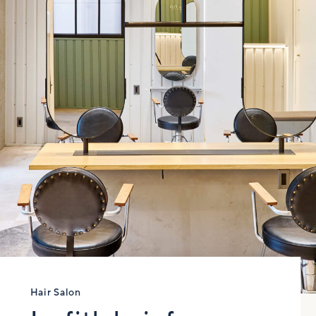
Hair Salon