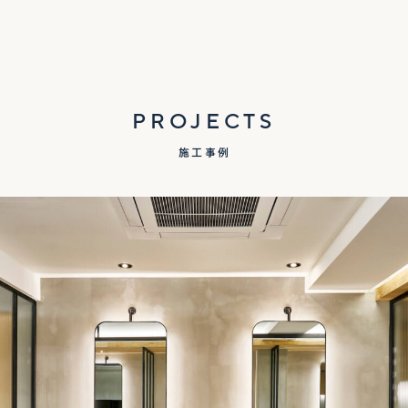
PROJECTS
施工事例