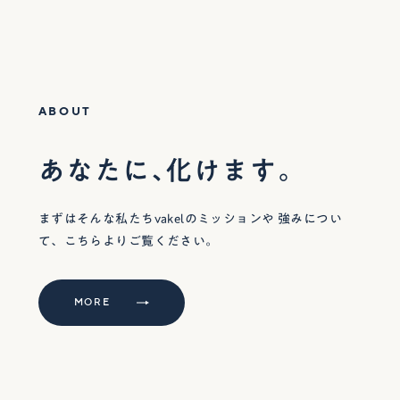
ABOUT
あなたに、化けます。
まずはそんな私たちvakelのミッションや
強みについ
て、こちらよりご覧ください。
MORE