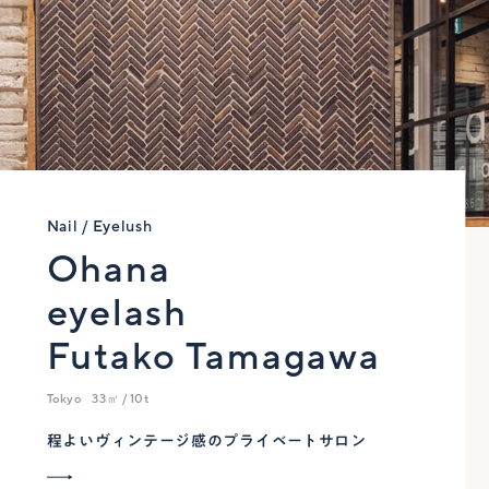
Nail / Eyelush
Ohana
eyelash
Futako Tamagawa
Tokyo
33㎡ / 10t
程よいヴィンテージ感のプライベートサロン