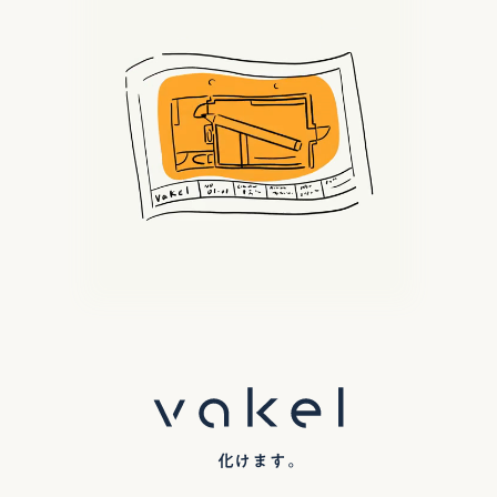
化けます。