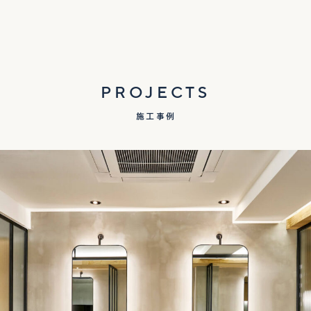
PROJECTS
施工事例