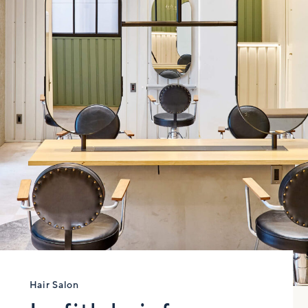
Hair Salon