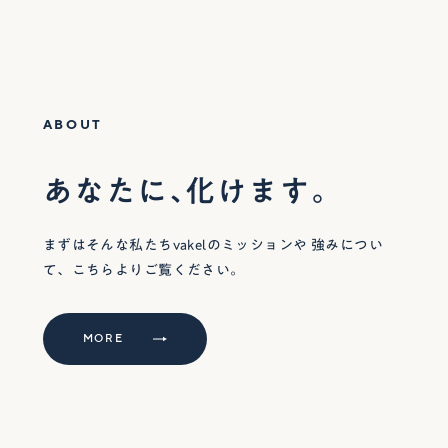
ABOUT
あなたに、化けます。
まずはそんな私たちvakelのミッションや
強みについ
て、こちらよりご覧ください。
MORE