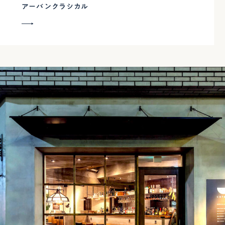
アーバンクラシカル