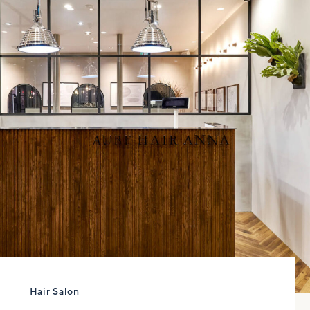
Hair Salon