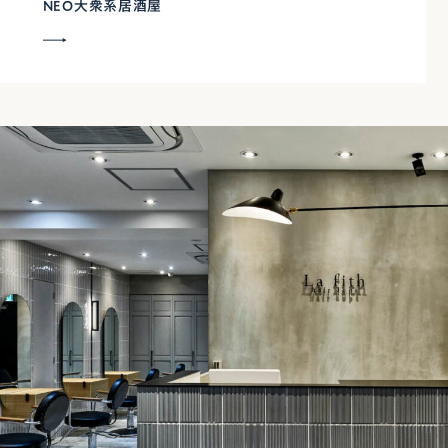
NEO大衆系居酒屋