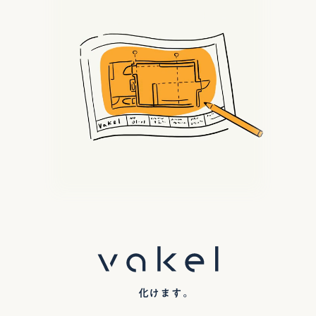
化けます。