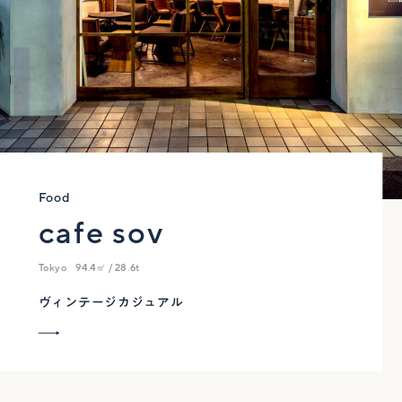
Food
cafe sov
Tokyo
94.4㎡ / 28.6t
ヴィンテージカジュアル