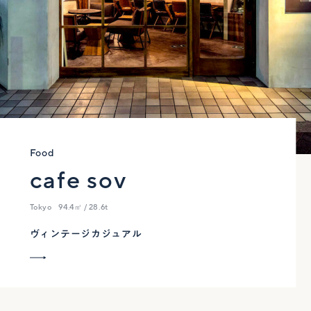
Food
cafe sov
Tokyo
94.4㎡ / 28.6t
ヴィンテージカジュアル