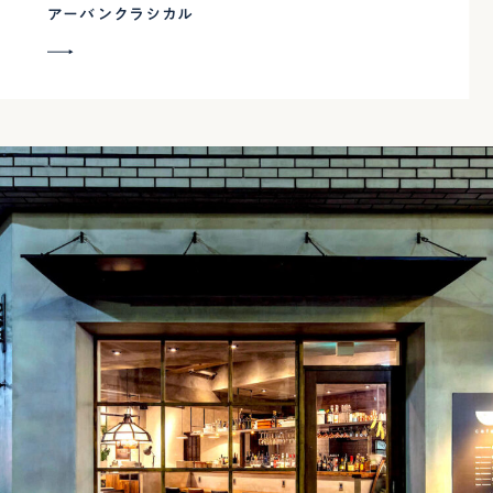
アーバンクラシカル