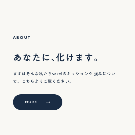
ABOUT
あなたに、化けます。
まずはそんな私たちvakelのミッションや
強みについ
て、こちらよりご覧ください。
MORE