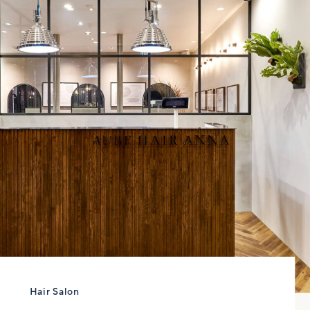
Hair Salon