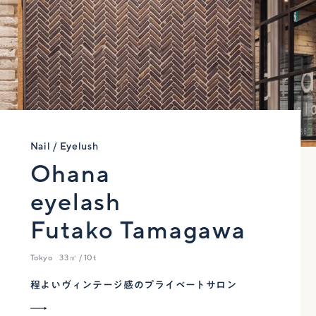
Nail / Eyelush
Ohana
eyelash
Futako Tamagawa
Tokyo
33㎡ / 10t
程よいヴィンテージ感のプライベートサロン