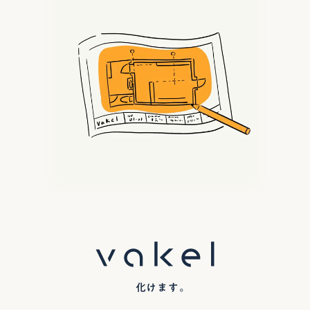
化けます。