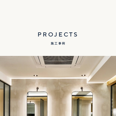
PROJECTS
施工事例