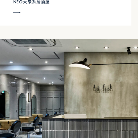
NEO大衆系居酒屋