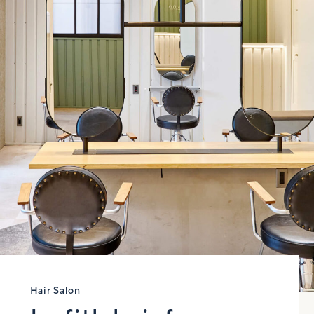
Hair Salon