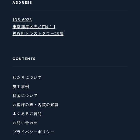
ADDRESS
105-6923
東京都港区虎ノ門4-1-1
神谷町トラストタワー23階
CONTENTS
私たちについて
施工事例
料金について
お客様の声・内装の知識
よくあるご質問
お問い合わせ
プライバシーポリシー