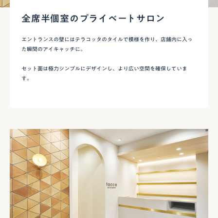
全席半個室のプライベートサロン
エントランスの壁にはテラコッタのタイルで模様を作り、店舗内に入っ
た瞬間のアイキャッチに。
セット面は極力シンプルにデザインし、より広い空間を確保していま
す。