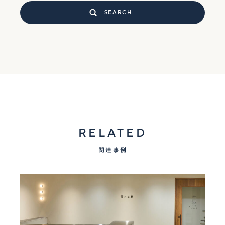
SEARCH
RELATED
関連事例