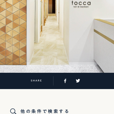
SHARE
他の条件で検索する