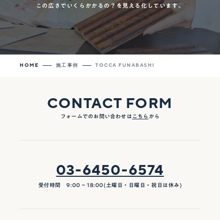
この広さでいくらかかるの？を見える化しています。
HOME
施工事例
TOCCA FUNABASHI
CONTACT FORM
フォームでのお問い合わせは
こちら
から
03-6450-6574
受付時間 9:00 ~ 18:00(土曜日・日曜日・祝日は休み)