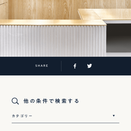
SHARE
他の条件で検索する