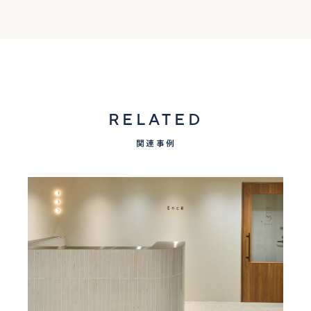
RELATED
関連事例