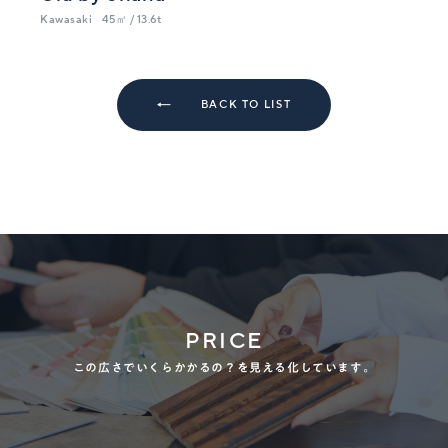
Kawasaki
45㎡ / 13.6t
BACK TO LIST
PRICE
この広さでいくらかかるの？を見える化しています。