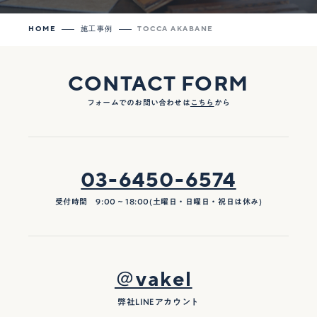
HOME
施工事例
TOCCA AKABANE
CONTACT FORM
フォームでのお問い合わせは
こちら
から
03-6450-6574
受付時間 9:00 ~ 18:00(土曜日・日曜日・祝日は休み)
＠vakel
弊社LINEアカウント