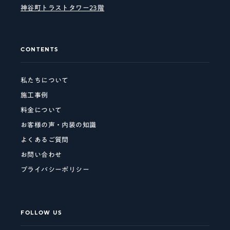
神谷町トラストタワー23階
CONTENTS
私たちについて
施工事例
料金について
お客様の声・内装の知識
よくあるご質問
お問い合わせ
プライバシーポリシー
FOLLOW US