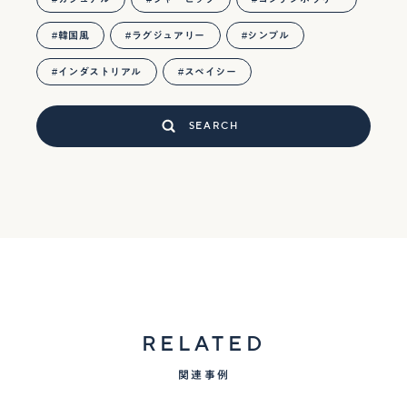
韓国風
ラグジュアリー
シンプル
インダストリアル
スペイシー
SEARCH
RELATED
関連事例