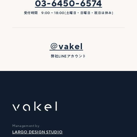
03-6450-6574
受付時間 9:00 ~ 18:00(土曜日・日曜日・祝日は休み)
＠vakel
弊社LINEアカウント
Management by
LARGO DESIGN STUDIO