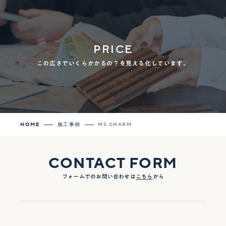
PRICE
この広さでいくらかかるの？を見える化しています。
HOME
施工事例
MS CHARM
CONTACT FORM
フォームでのお問い合わせは
こちら
から