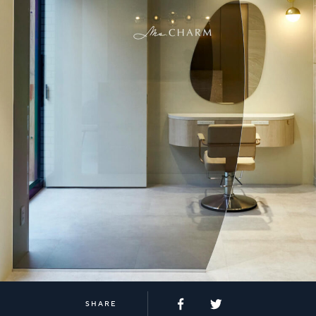
SHARE