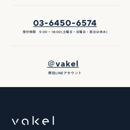
03-6450-6574
受付時間 9:00 ~ 18:00(土曜日・日曜日・祝日は休み)
＠vakel
弊社LINEアカウント