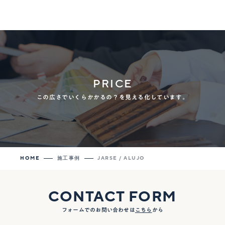
PRICE
この広さでいくらかかるの？を見える化しています。
HOME
施工事例
JARSE / ALUJO
CONTACT FORM
フォームでのお問い合わせは
こちら
から