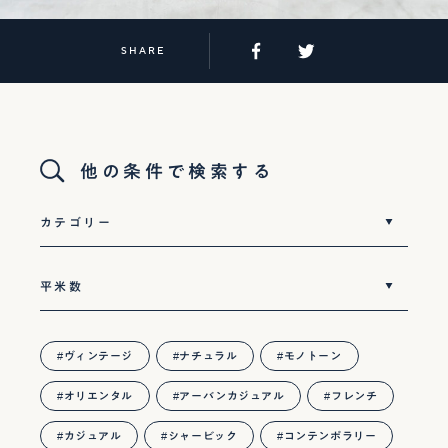
SHARE
他の条件で検索する
ヴィンテージ
ナチュラル
モノトーン
オリエンタル
アーバンカジュアル
フレンチ
カジュアル
シャービック
コンテンポラリー