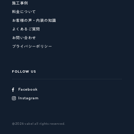
施工事例
料金について
お客様の声・内装の知識
よくあるご質問
お問い合わせ
プライバシーポリシー
FOLLOW US
Facebook
Instagram
@2026 vakel all rights reserved.