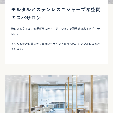
モルタルとステンレスでシャープな空間
のスパサロン
艶のあるタイル、波板ガラスのパーテーションで透明感のあるネイルサ
ロン。
どちらも最近の韓国カフェ風なデザインを取り入れ、シンプルにまとめ
ています。