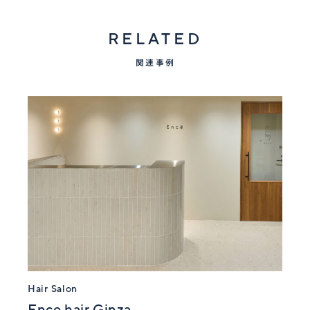
RELATED
関連事例
Hair Salon