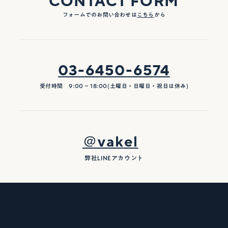
CONTACT FORM
フォームでのお問い合わせは
こちら
から
03-6450-6574
受付時間 9:00 ~ 18:00(土曜日・日曜日・祝日は休み)
＠vakel
弊社LINEアカウント