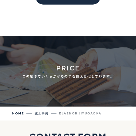
PRICE
この広さでいくらかかるの？を見える化しています。
HOME
施工事例
ELAENOR JIYUGAOKA