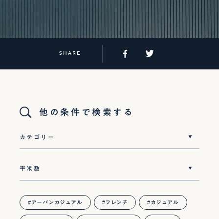
SHARE
他の条件で検索する
アーバンカジュアル
フレンチ
カジュアル