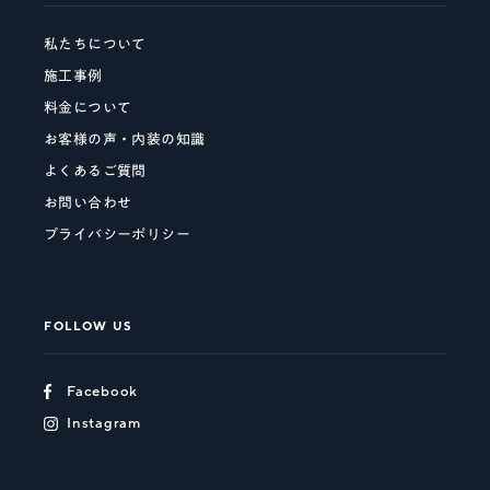
私たちについて
施工事例
料金について
お客様の声・内装の知識
よくあるご質問
お問い合わせ
プライバシーポリシー
FOLLOW US
Facebook
Instagram