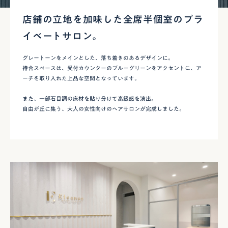
店舗の立地を加味した全席半個室のプラ
イベートサロン。
グレートーンをメインとした、落ち着きのあるデザインに。
待合スペースは、受付カウンターのブルーグリーンをアクセントに、ア
ーチを取り入れた上品な空間となっています。
また、一部石目調の床材を貼り分けて高級感を演出。
自由が丘に集う、大人の女性向けのヘアサロンが完成しました。