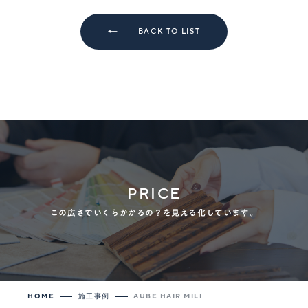
BACK TO LIST
PRICE
この広さでいくらかかるの？を見える化しています。
HOME
施工事例
AUBE HAIR MILI