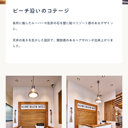
ビーチ沿いのコテージ
各所に施したルーバーや乱形の石を壁に貼りリゾート感のあるデザイン
に。
天井の高さを生かした設計で、開放感のあるヘアサロンが出来上がりま
した。