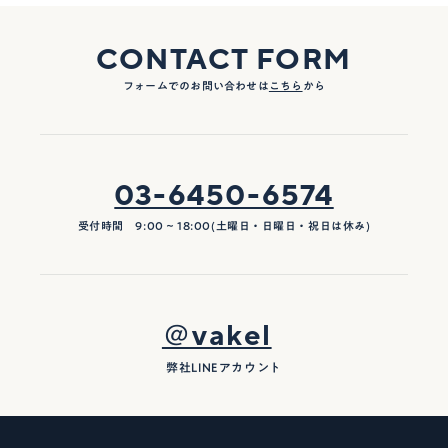
CONTACT FORM
フォームでのお問い合わせは
こちら
から
03-6450-6574
受付時間 9:00 ~ 18:00(土曜日・日曜日・祝日は休み)
＠vakel
弊社LINEアカウント