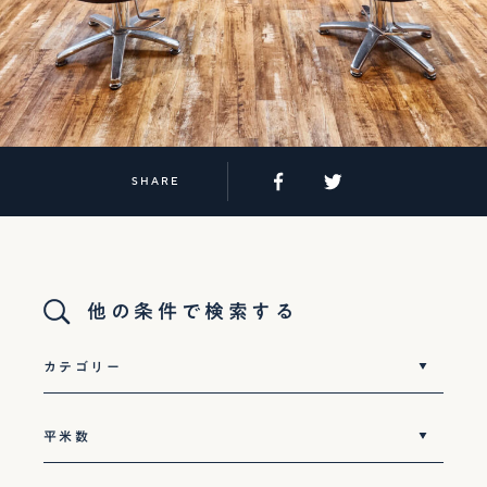
SHARE
他の条件で検索する