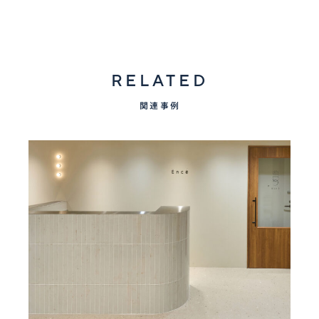
RELATED
関連事例