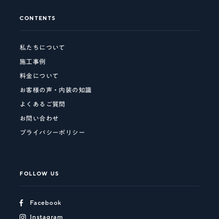
CONTENTS
私たちについて
施工事例
料金について
お客様の声・内装の知識
よくあるご質問
お問い合わせ
プライバシーポリシー
FOLLOW US
Facebook
Instagram