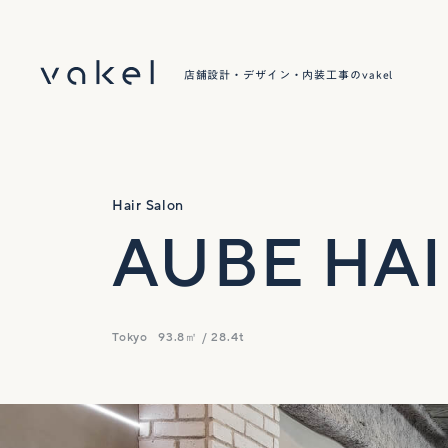
店舗設計・デザイン・内装工事のvakel
Hair Salon
AUBE HAIR
Tokyo
93.8㎡ / 28.4t