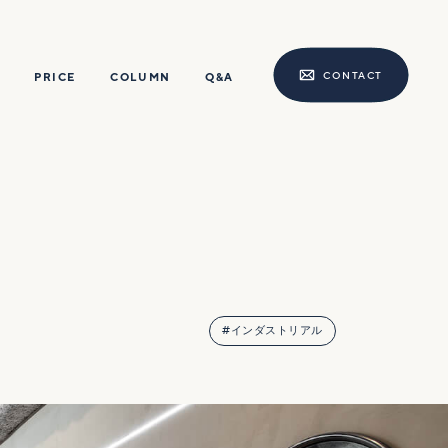
CONTACT
PRICE
COLUMN
Q&A
#インダストリアル