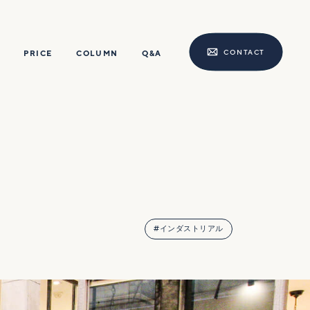
CONTACT
PRICE
COLUMN
Q&A
#インダストリアル