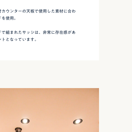
付カウンターの天板で使用した素材に合わ
ドを使用。
ドで組まれたサッシは、非常に存在感があ
ントとなっています。