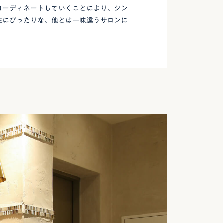
コーディネートしていくことにより、シン
性にぴったりな、他とは一味違うサロンに