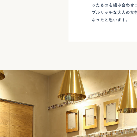
ったものを組み合わせ
プルリッチな大人の女
なったと思います。