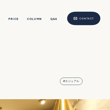
CONTACT
PRICE
COLUMN
Q&A
#カジュアル