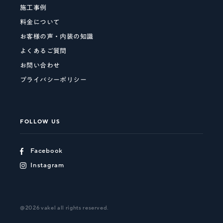
施工事例
料金について
お客様の声・内装の知識
よくあるご質問
お問い合わせ
プライバシーポリシー
FOLLOW US
Facebook
Instagram
@2026 vakel all rights reserved.