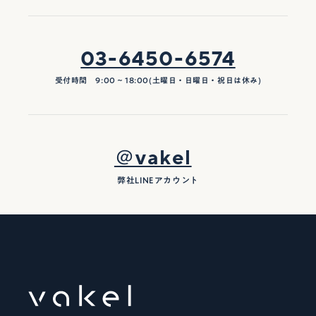
03-6450-6574
受付時間 9:00 ~ 18:00(土曜日・日曜日・祝日は休み)
＠vakel
弊社LINEアカウント