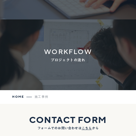
WORKFLOW
プロジェクトの流れ
HOME
施工事例
CONTACT FORM
フォームでのお問い合わせは
こちら
から