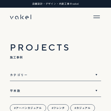
店舗設計・デザイン・内装工事のvakel
PROJECTS
施工事例
アーバンカジュアル
フレンチ
カジュアル