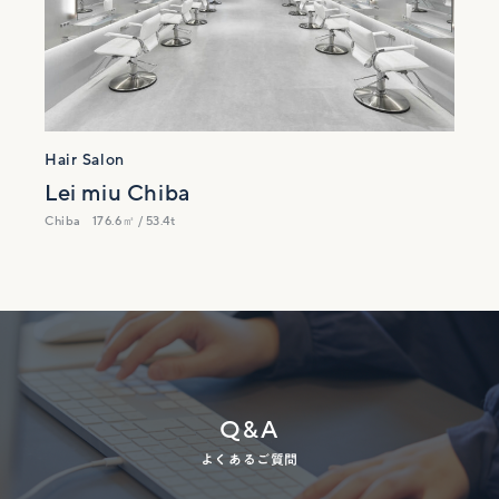
Hair Salon
Lei miu Chiba
Chiba
176.6㎡ / 53.4t
Q&A
よくあるご質問