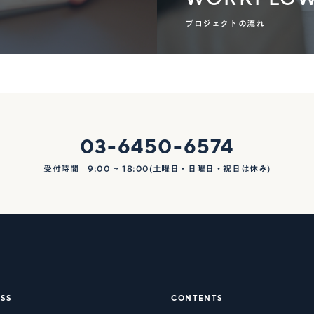
プロジェクトの流れ
03-6450-6574
受付時間 9:00 ~ 18:00(土曜日・日曜日・祝日は休み)
SS
CONTENTS