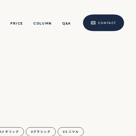
CONTACT
PRICE
COLUMN
Q&A
メタリック
クラシック
ミニマル