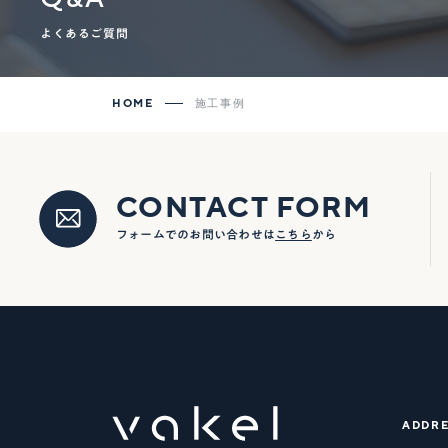
よくあるご質問
HOME
施工事例
CONTACT FORM
フォームでのお問い合わせは
こちら
から
ADDRE