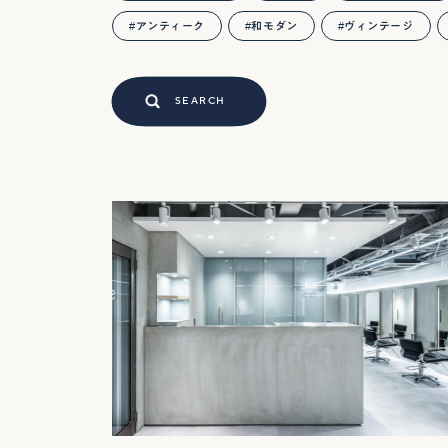
アンティーク
和モダン
ヴィンテージ
SEARCH